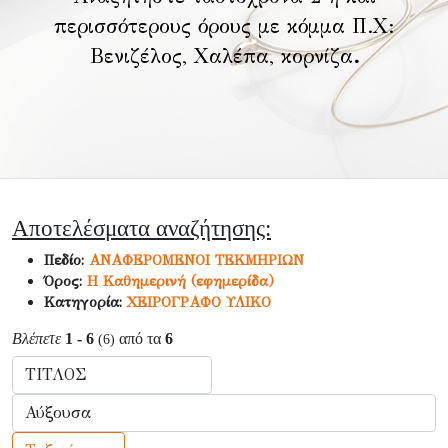
περισσότερους όρους με κόμμα Π.Χ:
Βενιζέλος, Χαλέπα, κορνίζα
.
Αποτελέσματα αναζήτησης:
Πεδίο:
ΑΝΑΦΕΡΟΜΕΝΟΙ ΤΕΚΜΗΡΙΩΝ
Όρος:
Η Καθημερινή (εφημερίδα)
Κατηγορία:
ΧΕΙΡΟΓΡΑΦΟ ΥΛΙΚΟ
Βλέπετε
1 - 6
από τα
6
(6)