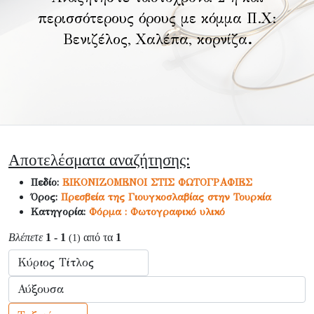
περισσότερους όρους με κόμμα Π.Χ:
Βενιζέλος, Χαλέπα, κορνίζα
.
Αποτελέσματα αναζήτησης:
Πεδίο:
ΕΙΚΟΝΙΖΟΜΕΝΟΙ ΣΤΙΣ ΦΩΤΟΓΡΑΦΙΕΣ
Όρος:
Πρεσβεία της Γιουγκοσλαβίας στην Τουρκία
Κατηγορία:
Φόρμα : Φωτογραφικό υλικό
Βλέπετε
1 - 1
από τα
1
(1)