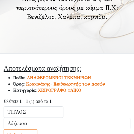
περισσότερους όρους με κόμμα Π.Χ:
Βενιζέλος, Χαλέπα, κορνίζα
.
Αποτελέσματα αναζήτησης:
Πεδίο:
ΑΝΑΦΕΡΟΜΕΝΟΙ ΤΕΚΜΗΡΙΩΝ
Όρος:
Κοκκινάκης- Επιθεωρητής των Δασών
Κατηγορία:
ΧΕΙΡΟΓΡΑΦΟ ΥΛΙΚΟ
Βλέπετε
1 - 1
από τα
1
(1)