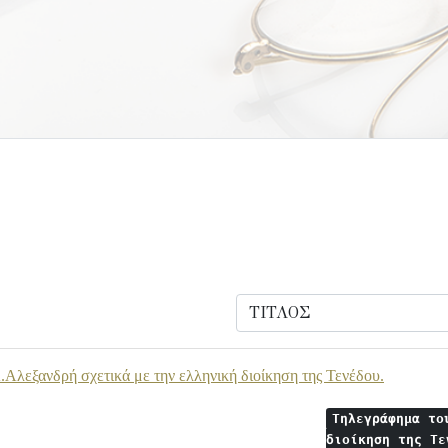
Αλεξανδρή σχετικά με την ελληνική διοίκηση της Τενέδου.
Τηλεγράφημα το
διοίκηση της Τ