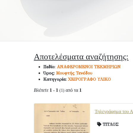
Αποτελέσματα αναζήτησης:
Πεδίο:
ΑΝΑΦΕΡΟΜΕΝΟΙ ΤΕΚΜΗΡΙΩΝ
Όρος:
Μουφτής Τενέδου
Κατηγορία:
ΧΕΙΡΟΓΡΑΦΟ ΥΛΙΚΟ
Βλέπετε
1 - 1
από τα
1
(1)
Τηλεγράφημα του Α.
ΤΙΤΛΟΣ