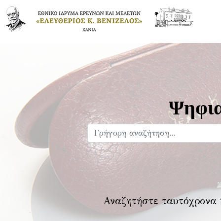
Ψηφια
Αναζητήστε ταυτόχρονα 