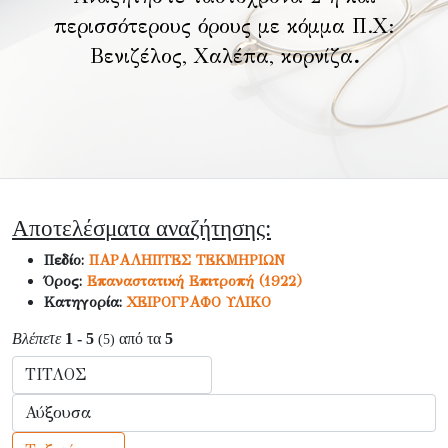
περισσότερους όρους με κόμμα Π.Χ:
Βενιζέλος, Χαλέπα, κορνίζα
.
Αποτελέσματα αναζήτησης:
Πεδίο:
ΠΑΡΑΛΗΠΤΕΣ ΤΕΚΜΗΡΙΩΝ
Όρος:
Επαναστατική Επιτροπή (1922)
Κατηγορία:
ΧΕΙΡΟΓΡΑΦΟ ΥΛΙΚΟ
Βλέπετε
1 - 5
από τα
5
(5)