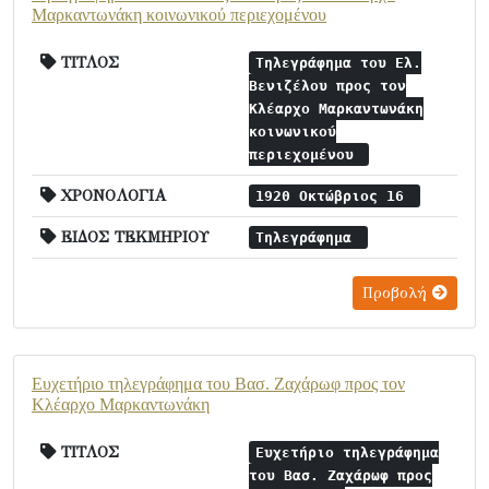
Μαρκαντωνάκη κοινωνικού περιεχομένου
ΤΙΤΛΟΣ
Τηλεγράφημα του Ελ.
Βενιζέλου προς τον
Κλέαρχο Μαρκαντωνάκη
κοινωνικού
περιεχομένου
ΧΡΟΝΟΛΟΓΙΑ
1920 Οκτώβριος 16
ΕΙΔΟΣ ΤΕΚΜΗΡΙΟΥ
Τηλεγράφημα
Προβολή
Ευχετήριο τηλεγράφημα του Βασ. Ζαχάρωφ προς τον
Κλέαρχο Μαρκαντωνάκη
ΤΙΤΛΟΣ
Ευχετήριο τηλεγράφημα
του Βασ. Ζαχάρωφ προς