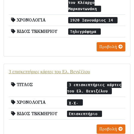
τον Κλέαρχο
Μαρκαντωνάκη
ΧΡΟΝΟΛΟΓΙΑ
1920 Ιανουάριος 14
ΕΙΔΟΣ ΤΕΚΜΗΡΙΟΥ
Τηλεγράφημα
Προβολή
3 επισκεπτήριες κάρτες του Ελ. Βενιζέλου
ΤΙΤΛΟΣ
3 επισκεπτήριες κάρτες
του Ελ. Βενιζέλου
ΧΡΟΝΟΛΟΓΙΑ
χ.χ.
ΕΙΔΟΣ ΤΕΚΜΗΡΙΟΥ
Επισκεπτήριο
Προβολή