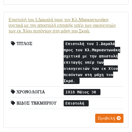
Επιστολή του Ι.Δαμαλά προς τον Κλ.Μαρκαντωνάκη
σχετικά με την αποστολή επιταγής υπέρ των οικογενειών
των εκ Χίου πεσόντων στη μάχη του Σκρά.
ΤΙΤΛΟΣ
Επιστολή του Ι.Δαμαλά
προς τον Κλ.Μαρκαντωνάκη
σχετικά με την αποστολή
επιταγής υπέρ των
οικογενειών των εκ Χίου
πεσόντων στη μάχη του
Σκρά.
ΧΡΟΝΟΛΟΓΙΑ
1918 Μάιος 30
ΕΙΔΟΣ ΤΕΚΜΗΡΙΟΥ
Επιστολή
Προβολή