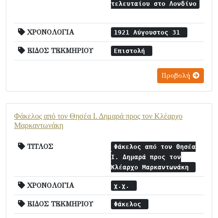
τελευταίου στο Λονδίνο
ΧΡΟΝΟΛΟΓΙΑ
1921 Αύγουστος 31
ΕΙΔΟΣ ΤΕΚΜΗΡΙΟΥ
Επιστολή
Προβολή
Φάκελος από τον Θησέα Ι. Δημαρά προς τον Κλέαρχο
Μαρκαντωνάκη
ΤΙΤΛΟΣ
Φάκελος από τον Θησέα
Ι. Δημαρά προς τον
Κλέαρχο Μαρκαντωνάκη
ΧΡΟΝΟΛΟΓΙΑ
χ.χ.
ΕΙΔΟΣ ΤΕΚΜΗΡΙΟΥ
Φάκελος