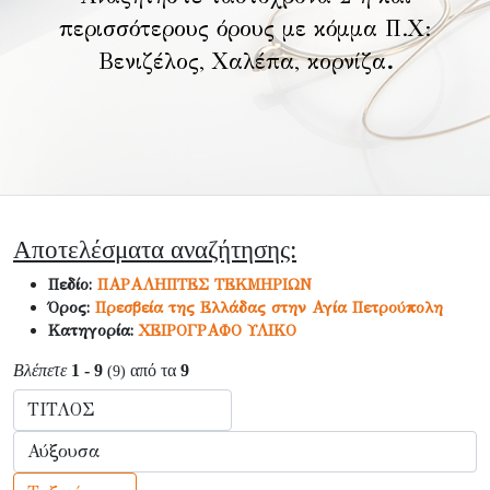
περισσότερους όρους με κόμμα Π.Χ:
Βενιζέλος, Χαλέπα, κορνίζα
.
Αποτελέσματα αναζήτησης:
Πεδίο:
ΠΑΡΑΛΗΠΤΕΣ ΤΕΚΜΗΡΙΩΝ
Όρος:
Πρεσβεία της Ελλάδας στην Αγία Πετρούπολη
Κατηγορία:
ΧΕΙΡΟΓΡΑΦΟ ΥΛΙΚΟ
Βλέπετε
1 - 9
από τα
9
(9)