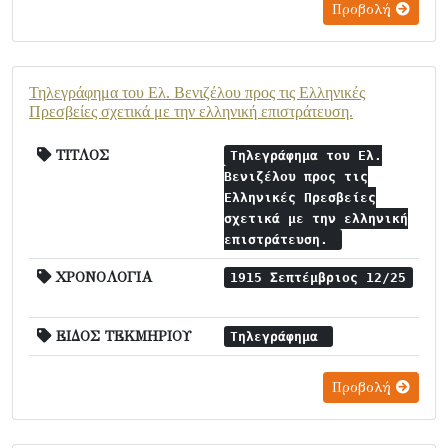
Προβολή
Τηλεγράφημα του Ελ. Βενιζέλου προς τις Ελληνικές
Πρεσβείες σχετικά με την ελληνική επιστράτευση.
ΤΙΤΛΟΣ
Τηλεγράφημα του Ελ.
Βενιζέλου προς τις
Ελληνικές Πρεσβείες
σχετικά με την ελληνική
επιστράτευση.
ΧΡΟΝΟΛΟΓΙΑ
1915 Σεπτέμβριος 12/25
ΕΙΔΟΣ ΤΕΚΜΗΡΙΟΥ
Τηλεγράφημα
Προβολή