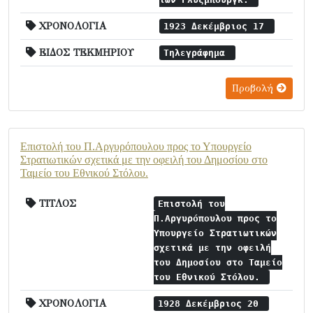
ΧΡΟΝΟΛΟΓΙΑ
1923 Δεκέμβριος 17
ΕΙΔΟΣ ΤΕΚΜΗΡΙΟΥ
Τηλεγράφημα
Προβολή
Επιστολή του Π.Αργυρόπουλου προς το Υπουργείο
Στρατιωτικών σχετικά με την οφειλή του Δημοσίου στο
Ταμείο του Εθνικού Στόλου.
ΤΙΤΛΟΣ
Επιστολή του
Π.Αργυρόπουλου προς το
Υπουργείο Στρατιωτικών
σχετικά με την οφειλή
του Δημοσίου στο Ταμείο
του Εθνικού Στόλου.
ΧΡΟΝΟΛΟΓΙΑ
1928 Δεκέμβριος 20