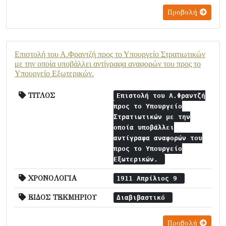
Προβολή
Επιστολή του Α.Φραντζή προς το Υπουργείο Στρατιωτικών
με την οποία υποβάλλει αντίγραφα αναφορών του προς το
Υπουργείο Εξωτερικών.
ΤΙΤΛΟΣ
Επιστολή του Α.Φραντζή
προς το Υπουργείο
Στρατιωτικών με την
οποία υποβάλλει
αντίγραφα αναφορών του
προς το Υπουργείο
Εξωτερικών.
ΧΡΟΝΟΛΟΓΙΑ
1911 Απρίλιος 9
ΕΙΔΟΣ ΤΕΚΜΗΡΙΟΥ
Διαβιβαστικό
Προβολή