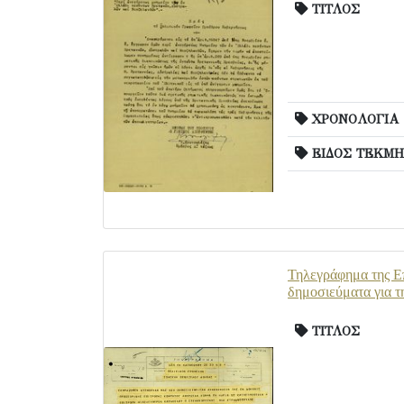
ΤΙΤΛΟΣ
ΧΡΟΝΟΛΟΓΙΑ
ΕΙΔΟΣ ΤΕΚΜΗ
Τηλεγράφημα της Επ
δημοσιεύματα για 
ΤΙΤΛΟΣ