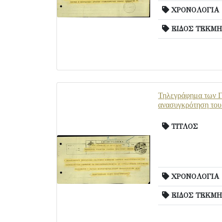
ΧΡΟΝΟΛΟΓΙΑ
ΕΙΔΟΣ ΤΕΚΜΗ
Τηλεγράφημα των Γ.
ανασυγκρότηση του
ΤΙΤΛΟΣ
ΧΡΟΝΟΛΟΓΙΑ
ΕΙΔΟΣ ΤΕΚΜΗ