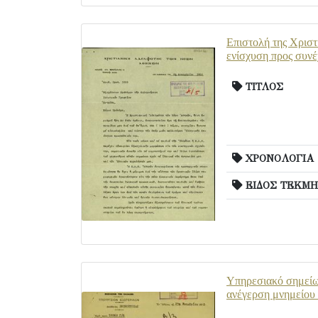
Επιστολή της Χριστ
ενίσχυση προς συνέ
ΤΙΤΛΟΣ
ΧΡΟΝΟΛΟΓΙΑ
ΕΙΔΟΣ ΤΕΚΜΗ
Υπηρεσιακό σημείωμ
ανέγερση μνημείου 