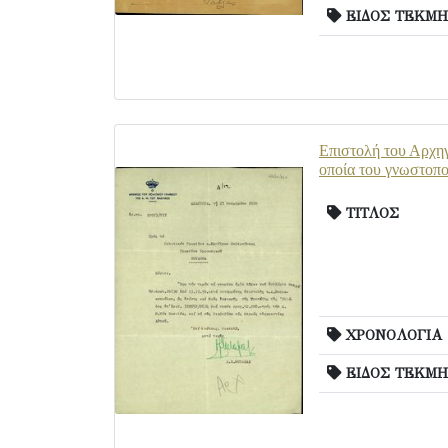
ΕΙΔΟΣ ΤΕΚΜΗ
Επιστολή του Αρχηγ
οποία του γνωστοποι
ΤΙΤΛΟΣ
ΧΡΟΝΟΛΟΓΙΑ
ΕΙΔΟΣ ΤΕΚΜΗ