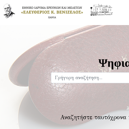
Ψηφια
Αναζητήστε ταυτόχρονα 