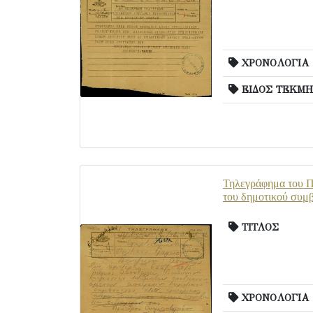
ΧΡΟΝΟΛΟΓΙΑ
ΕΙΔΟΣ ΤΕΚΜΗ
Τηλεγράφημα του Πρ
του δημοτικού συμ
ΤΙΤΛΟΣ
ΧΡΟΝΟΛΟΓΙΑ