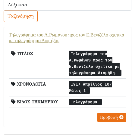
Ταξινόμηση
Τηλεγράφημα του Α.Ρωμάνου προς τον Ε.Βενιζέλο σχετικά
με τηλεγράφημα Διομήδη.
ΤΙΤΛΟΣ
Τηλεγράφημα του
Α.Ρωμάνου προς τον
Ε.Βενιζέλο σχετικά με
τηλεγράφημα Διομήδη.
ΧΡΟΝΟΛΟΓΙΑ
1917 Απρίλιος 18/
Μάιος 1
ΕΙΔΟΣ ΤΕΚΜΗΡΙΟΥ
Τηλεγράφημα
Προβολή