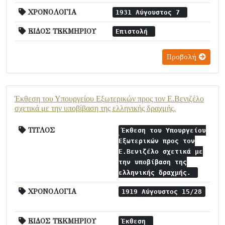
ΧΡΟΝΟΛΟΓΙΑ
1931 Αύγουστος 7
ΕΙΔΟΣ ΤΕΚΜΗΡΙΟΥ
Επιστολή
Προβολή
Έκθεση του Υπουργείου Εξωτερικών προς τον Ε.Βενιζέλο
σχετικά με την υποβίβαση της ελληνικής δραχμής.
ΤΙΤΛΟΣ
Έκθεση του Υπουργείου
Εξωτερικών προς τον
Ε.Βενιζέλο σχετικά με
την υποβίβαση της
ελληνικής δραχμής.
ΧΡΟΝΟΛΟΓΙΑ
1919 Αύγουστος 15/28
ΕΙΔΟΣ ΤΕΚΜΗΡΙΟΥ
Έκθεση