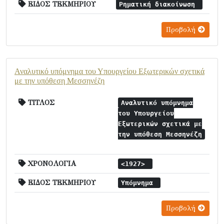
ΕΙΔΟΣ ΤΕΚΜΗΡΙΟΥ
Ρηματική διακοίνωση
Προβολή
Αναλυτικό υπόμνημα του Υπουργείου Εξωτερικών σχετικά
με την υπόθεση Μεσσηνέζη
ΤΙΤΛΟΣ
Αναλυτικό υπόμνημα
του Υπουργείου
Εξωτερικών σχετικά με
την υπόθεση Μεσσηνέζη
ΧΡΟΝΟΛΟΓΙΑ
<1927>
ΕΙΔΟΣ ΤΕΚΜΗΡΙΟΥ
Υπόμνημα
Προβολή