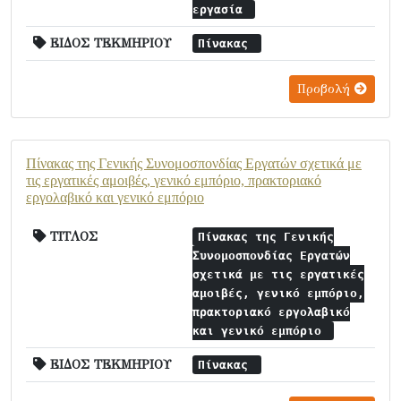
εργασία
ΕΙΔΟΣ ΤΕΚΜΗΡΙΟΥ
Πίνακας
Προβολή
Πίνακας της Γενικής Συνομοσπονδίας Εργατών σχετικά με
τις εργατικές αμοιβές, γενικό εμπόριο, πρακτοριακό
εργολαβικό και γενικό εμπόριο
ΤΙΤΛΟΣ
Πίνακας της Γενικής
Συνομοσπονδίας Εργατών
σχετικά με τις εργατικές
αμοιβές, γενικό εμπόριο,
πρακτοριακό εργολαβικό
και γενικό εμπόριο
ΕΙΔΟΣ ΤΕΚΜΗΡΙΟΥ
Πίνακας