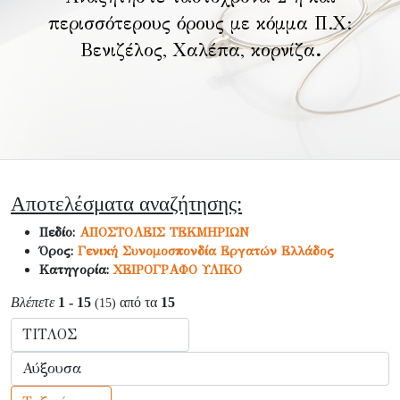
περισσότερους όρους με κόμμα Π.Χ:
Βενιζέλος, Χαλέπα, κορνίζα
.
Αποτελέσματα αναζήτησης:
Πεδίο:
ΑΠΟΣΤΟΛΕΙΣ ΤΕΚΜΗΡΙΩΝ
Όρος:
Γενική Συνομοσπονδία Εργατών Ελλάδος
Κατηγορία:
ΧΕΙΡΟΓΡΑΦΟ ΥΛΙΚΟ
Βλέπετε
1 - 15
από τα
15
(15)