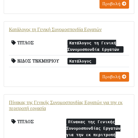
Προβολή
Κατάλογος τη Γενική Συνομοσπονδία Εργατών
ΤΙΤΛΟΣ
Κατάλογος τη Γενική
Συνομοσπονδία Εργατών
ΕΙΔΟΣ ΤΕΚΜΗΡΙΟΥ
Κατάλογος
Προβολή
Πίνακας της Γενικής Συνομοσπονδίας Εργατών για την εκ
περιτροπή εργασία
ΤΙΤΛΟΣ
Πίνακας της Γενικής
Συνομοσπονδίας Εργατών
για την εκ περιτροπή