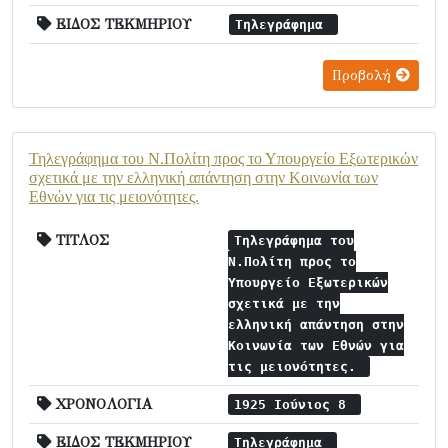
ΕΙΔΟΣ ΤΕΚΜΗΡΙΟΥ
Τηλεγράφημα
Προβολή
Τηλεγράφημα του Ν.Πολίτη προς το Υπουργείο Εξωτερικών
σχετικά με την ελληνική απάντηση στην Κοινωνία των
Εθνών για τις μειονότητες.
ΤΙΤΛΟΣ
Τηλεγράφημα του
Ν.Πολίτη προς το
Υπουργείο Εξωτερικών
σχετικά με την
ελληνική απάντηση στην
Κοινωνία των Εθνών για
τις μειονότητες.
ΧΡΟΝΟΛΟΓΙΑ
1925 Ιούνιος 8
ΕΙΔΟΣ ΤΕΚΜΗΡΙΟΥ
Τηλεγράφημα