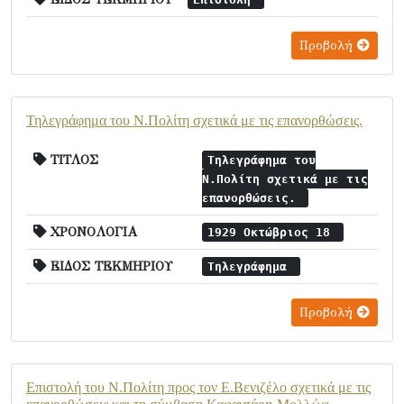
Προβολή
Τηλεγράφημα του Ν.Πολίτη σχετικά με τις επανορθώσεις.
ΤΙΤΛΟΣ
Τηλεγράφημα του
Ν.Πολίτη σχετικά με τις
επανορθώσεις.
ΧΡΟΝΟΛΟΓΙΑ
1929 Οκτώβριος 18
ΕΙΔΟΣ ΤΕΚΜΗΡΙΟΥ
Τηλεγράφημα
Προβολή
Επιστολή του Ν.Πολίτη προς τον Ε.Βενιζέλο σχετικά με τις