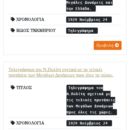
Μεγάλες Δυνάμεις και
την Ελλάδα.
ΧΡΟΝΟΛΟΓΙΑ
1929 Νοέμβριος 24
ΕΙΔΟΣ ΤΕΚΜΗΡΙΟΥ
Τηλεγράφημα
Προβολή
Τηλεγράφημα του Ν.Πολίτη σχετικά με τις τελικές
προτάσεις των Μεγάλων Δυνάμεων προς όλες τις χώρες.
ΤΙΤΛΟΣ
Τηλεγράφημα του
Ν.Πολίτη σχετικά με
τις τελικές προτάσεις
των Μεγάλων Δυνάμεων
προς όλες τις χώρες.
ΧΡΟΝΟΛΟΓΙΑ
1929 Νοέμβριος 24