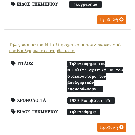
ΕΙΔΟΣ ΤΕΚΜΗΡΙΟΥ
Τηλεγράφημα
Προβολή
Τηλεγράφημα του Ν.Πολίτη σχετικά με τον διακανονισμό
των βουλγαρικών επανορθώσεων.
ΤΙΤΛΟΣ
Τηλεγράφημα του
Ν.Πολίτη σχετικά με τον
διακανονισμό των
βουλγαρικών
επανορθώσεων.
ΧΡΟΝΟΛΟΓΙΑ
1929 Νοέμβριος 25
ΕΙΔΟΣ ΤΕΚΜΗΡΙΟΥ
Τηλεγράφημα
Προβολή