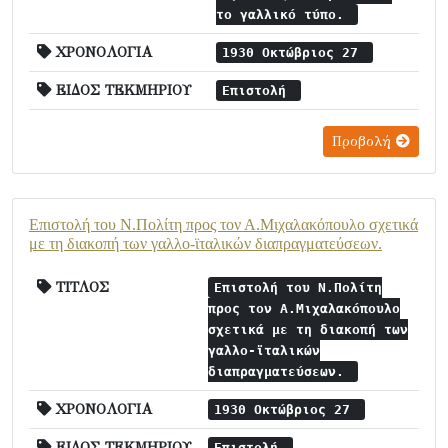
το γαλλικό τύπο.
ΧΡΟΝΟΛΟΓΙΑ
1930 Οκτώβριος 27
ΕΙΔΟΣ ΤΕΚΜΗΡΙΟΥ
Επιστολή
Προβολή
Επιστολή του Ν.Πολίτη προς τον Α.Μιχαλακόπουλο σχετικά
με τη διακοπή των γαλλο-ϊταλικών διαπραγματεύσεων.
ΤΙΤΛΟΣ
Επιστολή του Ν.Πολίτη
προς τον Α.Μιχαλακόπουλο
σχετικά με τη διακοπή των
γαλλο-ϊταλικών
διαπραγματεύσεων.
ΧΡΟΝΟΛΟΓΙΑ
1930 Οκτώβριος 27
ΕΙΔΟΣ ΤΕΚΜΗΡΙΟΥ
Επιστολή