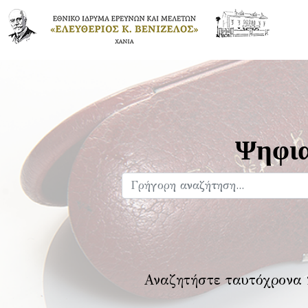
Ψηφια
Αναζητήστε ταυτόχρονα 