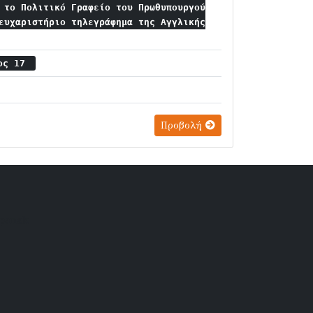
 το Πολιτικό Γραφείο του Πρωθυπουργού
ευχαριστήριο τηλεγράφημα της Αγγλικής
ιος 17
Προβολή