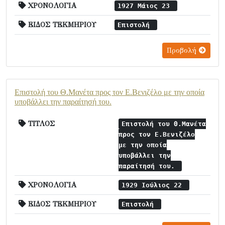
ΧΡΟΝΟΛΟΓΙΑ
1927 Μάιος 23
ΕΙΔΟΣ ΤΕΚΜΗΡΙΟΥ
Επιστολή
Προβολή
Επιστολή του Θ.Μανέτα προς τον Ε.Βενιζέλο με την οποία
υποβάλλει την παραίτησή του.
ΤΙΤΛΟΣ
Επιστολή του Θ.Μανέτα
προς τον Ε.Βενιζέλο
με την οποία
υποβάλλει την
παραίτησή του.
ΧΡΟΝΟΛΟΓΙΑ
1929 Ιούλιος 22
ΕΙΔΟΣ ΤΕΚΜΗΡΙΟΥ
Επιστολή