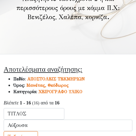
περισσότερους όρους με κόμμα Π.Χ:
Βενιζέλος, Χαλέπα, κορνίζα
.
Αποτελέσματα αναζήτησης:
Πεδίο:
ΑΠΟΣΤΟΛΕΙΣ ΤΕΚΜΗΡΙΩΝ
Όρος:
Μανέτας, Θεόδωρος
Κατηγορία:
ΧΕΙΡΟΓΡΑΦΟ ΥΛΙΚΟ
Βλέπετε
1 - 16
από τα
16
(16)