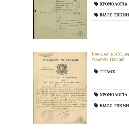
ΧΡΟΝΟΛΟΓΙΑ
ΕΙΔΟΣ ΤΕΚΜΗ
Επιστολή του Υπουρ
τελωνείο Πειραιά.
ΤΙΤΛΟΣ
ΧΡΟΝΟΛΟΓΙΑ
ΕΙΔΟΣ ΤΕΚΜΗ