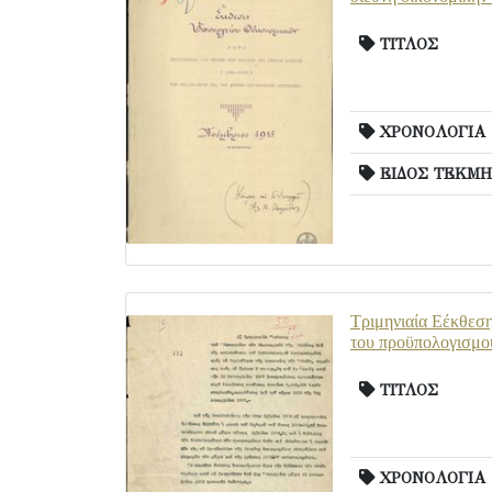
ΤΙΤΛΟΣ
ΧΡΟΝΟΛΟΓΙΑ
ΕΙΔΟΣ ΤΕΚΜΗ
Τριμηνιαία Εέκθεση
του προϋπολογισμο
ΤΙΤΛΟΣ
ΧΡΟΝΟΛΟΓΙΑ