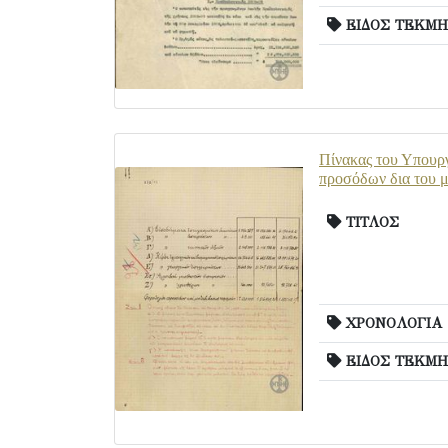
ΕΙΔΟΣ ΤΕΚΜΗ
Πίνακας του Υπουργ
προσόδων δια του 
ΤΙΤΛΟΣ
ΧΡΟΝΟΛΟΓΙΑ
ΕΙΔΟΣ ΤΕΚΜΗ