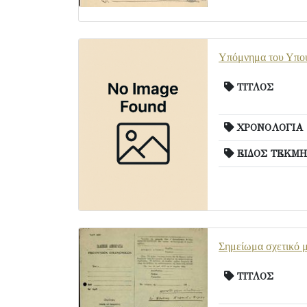
Υπόμνημα του Υπου
ΤΙΤΛΟΣ
ΧΡΟΝΟΛΟΓΙΑ
ΕΙΔΟΣ ΤΕΚΜΗ
Σημείωμα σχετικό μ
ΤΙΤΛΟΣ