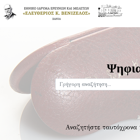
Ψηφια
Αναζητήστε ταυτόχρονα 