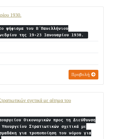
ρίου 1930.
το ψήφισμα του Β΄Πανελλήνιου
υνεδρίου της 19-23 Ιανουαρίου 1930.
Προβολή
τρατιωτικών σχετικά με αίτημα του
πουργείου Οικονομικών προς τη Διεύθυνση
 Υπουργείου Στρατιωτικών σχετικά με
σμαδάκη για τροποποίηση του νόμου για