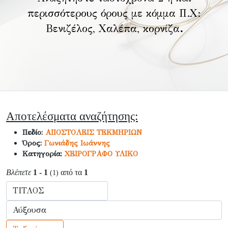
περισσότερους όρους με κόμμα Π.Χ:
Βενιζέλος, Χαλέπα, κορνίζα
.
Αποτελέσματα αναζήτησης:
Πεδίο:
ΑΠΟΣΤΟΛΕΙΣ ΤΕΚΜΗΡΙΩΝ
Όρος:
Γωνιάδης Ιωάννης
Κατηγορία:
ΧΕΙΡΟΓΡΑΦΟ ΥΛΙΚΟ
Βλέπετε
1 - 1
από τα
1
(1)