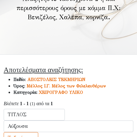
περισσότερους όρους με κόμμα Π.Χ:
Βενιζέλος, Χαλέπα, κορνίζα
.
Αποτελέσματα αναζήτησης:
Πεδίο:
ΑΠΟΣΤΟΛΕΙΣ ΤΕΚΜΗΡΙΩΝ
Όρος:
Μέλλος Ι.Γ. Μέλος των Φιλελευθέρων
Κατηγορία:
ΧΕΙΡΟΓΡΑΦΟ ΥΛΙΚΟ
Βλέπετε
1 - 1
από τα
1
(1)