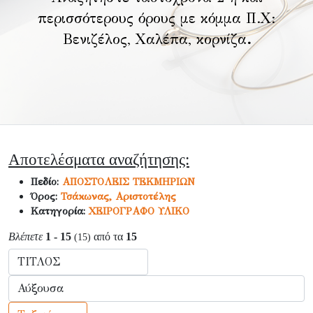
περισσότερους όρους με κόμμα Π.Χ:
Βενιζέλος, Χαλέπα, κορνίζα
.
Αποτελέσματα αναζήτησης:
Πεδίο:
ΑΠΟΣΤΟΛΕΙΣ ΤΕΚΜΗΡΙΩΝ
Όρος:
Τσάκωνας, Αριστοτέλης
Κατηγορία:
ΧΕΙΡΟΓΡΑΦΟ ΥΛΙΚΟ
Βλέπετε
1 - 15
από τα
15
(15)