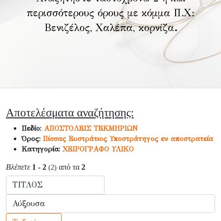
περισσότερους όρους με κόμμα Π.Χ:
Βενιζέλος, Χαλέπα, κορνίζα
.
Αποτελέσματα αναζήτησης:
Πεδίο:
ΑΠΟΣΤΟΛΕΙΣ ΤΕΚΜΗΡΙΩΝ
Όρος:
Πίσσας Ευστράτιος Υποστράτηγος εν αποστρατεία
Κατηγορία:
ΧΕΙΡΟΓΡΑΦΟ ΥΛΙΚΟ
Βλέπετε
1 - 2
από τα
2
(2)