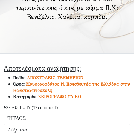
περισσότερους όρους με κόμμα Π.Χ:
Βενιζέλος, Χαλέπα, κορνίζα
.
Αποτελέσματα αναζήτησης:
Πεδίο:
ΑΠΟΣΤΟΛΕΙΣ ΤΕΚΜΗΡΙΩΝ
Όρος:
Μαυροκορδάτος Ν. Πρεσβευτής της Ελλάδας στην
Κωνσταντινούπολη
Κατηγορία:
ΧΕΙΡΟΓΡΑΦΟ ΥΛΙΚΟ
Βλέπετε
1 - 17
από τα
17
(17)