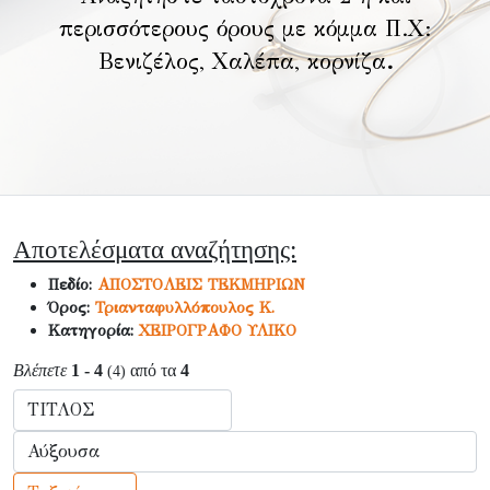
περισσότερους όρους με κόμμα Π.Χ:
Βενιζέλος, Χαλέπα, κορνίζα
.
Αποτελέσματα αναζήτησης:
Πεδίο:
ΑΠΟΣΤΟΛΕΙΣ ΤΕΚΜΗΡΙΩΝ
Όρος:
Τριανταφυλλόπουλος Κ.
Κατηγορία:
ΧΕΙΡΟΓΡΑΦΟ ΥΛΙΚΟ
Βλέπετε
1 - 4
από τα
4
(4)