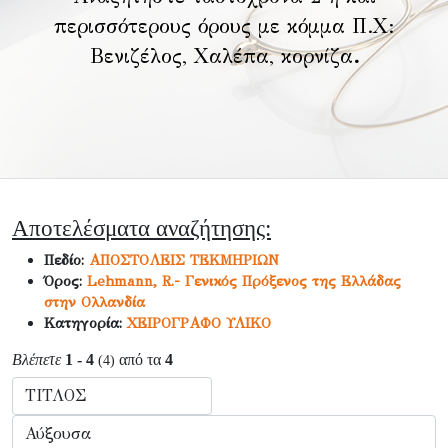
περισσότερους όρους με κόμμα Π.Χ:
Βενιζέλος, Χαλέπα, κορνίζα
.
Αποτελέσματα αναζήτησης:
Πεδίο:
ΑΠΟΣΤΟΛΕΙΣ ΤΕΚΜΗΡΙΩΝ
Όρος:
Lehmann, R.- Γενικός Πρόξενος της Ελλάδας
στην Ολλανδία
Κατηγορία:
ΧΕΙΡΟΓΡΑΦΟ ΥΛΙΚΟ
Βλέπετε
1 - 4
από τα
4
(4)