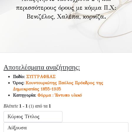
περισσότερους όρους με κόμμα Π.Χ:
Βενιζέλος, Χαλέπα, κορνίζα
.
Αποτελέσματα αναζήτησης:
Πεδίο:
ΣΥΓΓΡΑΦΕΑΣ
Όρος:
Κουντουριώτης Παύλος Πρόεδρος της
Δημοκρατίας 1855-1935
Κατηγορία:
Φόρμα : Έντυπο υλικό
Βλέπετε
1 - 1
από τα
1
(1)