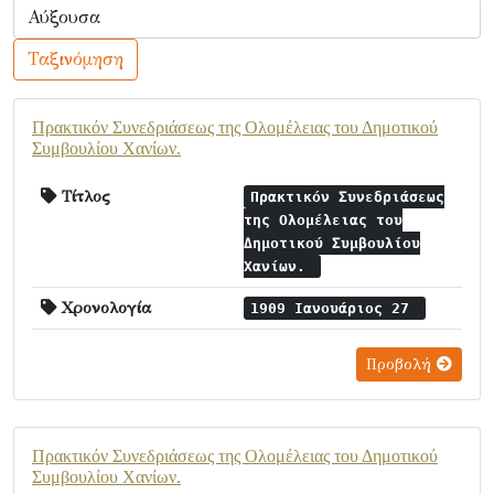
Ταξινόμηση
Πρακτικόν Συνεδριάσεως της Ολομέλειας του Δημοτικού
Συμβουλίου Χανίων.
Τίτλος
Πρακτικόν Συνεδριάσεως
της Ολομέλειας του
Δημοτικού Συμβουλίου
Χανίων.
Χρονολογία
1909 Ιανουάριος 27
Προβολή
Πρακτικόν Συνεδριάσεως της Ολομέλειας του Δημοτικού
Συμβουλίου Χανίων.