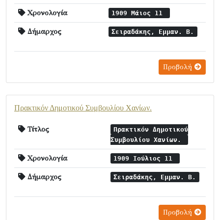
Χρονολογία
1909 Μάιος 11
Δήμαρχος
Σειραδάκης, Εμμαν. Β.
Προβολή
Πρακτικόν Δημοτικού Συμβουλίου Χανίων.
Τίτλος
Πρακτικόν Δημοτικού
Συμβουλίου Χανίων.
Χρονολογία
1909 Ιούλιος 11
Δήμαρχος
Σειραδάκης, Εμμαν. Β.
Προβολή