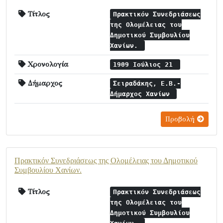
Τίτλος
Πρακτικόν Συνεδριάσεως
της Ολομέλειας του
Δημοτικού Συμβουλίου
Χανίων.
Χρονολογία
1909 Ιούλιος 21
Δήμαρχος
Σειραδάκης, Ε.Β.-
Δήμαρχος Χανίων
Προβολή
Πρακτικόν Συνεδριάσεως της Ολομέλειας του Δημοτικού
Συμβουλίου Χανίων.
Τίτλος
Πρακτικόν Συνεδριάσεως
της Ολομέλειας του
Δημοτικού Συμβουλίου