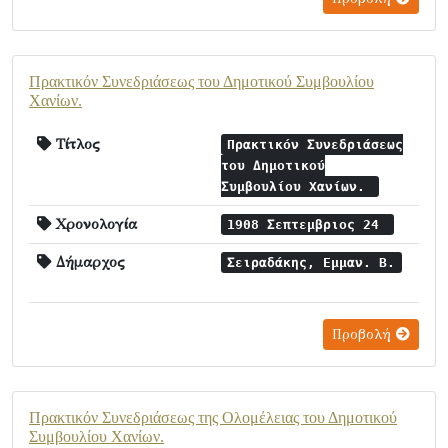
Πρακτικόν Συνεδριάσεως του Δημοτικού Συμβουλίου
Χανίων.
Τίτλος
Πρακτικόν Συνεδριάσεως
του Δημοτικού
Συμβουλίου Χανίων.
Χρονολογία
1908 Σεπτεμβριος 24
Δήμαρχος
Σειραδάκης, Εμμαν. Β.
Προβολή
Πρακτικόν Συνεδριάσεως της Ολομέλειας του Δημοτικού
Συμβουλίου Χανίων.