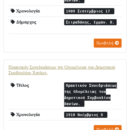
Χανίων.
Χρονολογία
1909 Σεπτέμβριος 17
Δήμαρχος
Σειραδάκης, Εμμαν. Β.
Προβολή
Πρακτικόν Συνεδριάσεως της Ολομέλειας του Δημοτικού
Συμβουλίου Χανίων.
Τίτλος
Πρακτικόν Συνεδριάσεως
της Ολομέλειας του
Δημοτικού Συμβουλίου
Χανίων.
Χρονολογία
1910 Νοέμβριος 8
Προβολή