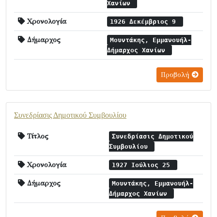
Χανίων
Χρονολογία
1926 Δεκέμβριος 9
Δήμαρχος
Μουντάκης, Εμμανουήλ-
Δήμαρχος Χανίων
Προβολή
Συνεδρίασις Δημοτικού Συμβουλίου
Τίτλος
Συνεδρίασις Δημοτικού
Συμβουλίου
Χρονολογία
1927 Ιούλιος 25
Δήμαρχος
Μουντάκης, Εμμανουήλ-
Δήμαρχος Χανίων