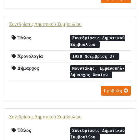
Συνεδρίασις Δημοτικού Συμβουλίου
Τίτλος
Συνεδρίασις Δημοτικού
Συμβουλίου
Χρονολογία
1928 Νοέμβριος 27
Δήμαρχος
Μουντάκης, Εμμανουήλ-
Δήμαρχος Χανίων
Προβολή
Συνεδρίασις Δημοτικού Συμβουλίου
Τίτλος
Συνεδρίασις Δημοτικού
Συμβουλίου