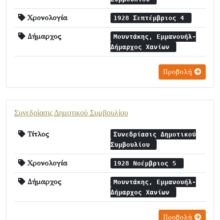
Χρονολογία
1928 Σεπτέμβριος 4
Δήμαρχος
Μουντάκης, Εμμανουήλ-
Δήμαρχος Χανίων
Προβολή
Συνεδρίασις Δημοτικού Συμβουλίου
Τίτλος
Συνεδρίασις Δημοτικού
Συμβουλίου
Χρονολογία
1928 Νοέμβριος 5
Δήμαρχος
Μουντάκης, Εμμανουήλ-
Δήμαρχος Χανίων
Προβολή