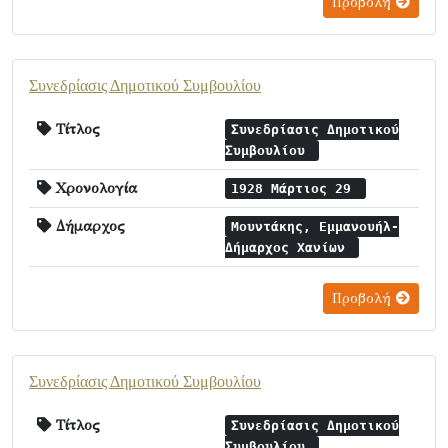
Προβολή
Συνεδρίασις Δημοτικού Συμβουλίου
Τίτλος
Συνεδρίασις Δημοτικού
Συμβουλίου
Χρονολογία
1928 Μάρτιος 29
Δήμαρχος
Μουντάκης, Εμμανουήλ-
Δήμαρχος Χανίων
Προβολή
Συνεδρίασις Δημοτικού Συμβουλίου
Τίτλος
Συνεδρίασις Δημοτικού
Συμβουλίου