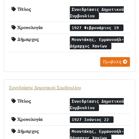
Τίτλος
Συνεδρίασις Δημοτικού
Συμβουλίου
Χρονολογία
1927 Φεβρουάριος 19
Δήμαρχος
Μουντάκης, Εμμανουήλ-
Δήμαρχος Χανίων
Προβολή
Συνεδρίασις Δημοτικού Συμβουλίου
Τίτλος
Συνεδρίασις Δημοτικού
Συμβουλίου
Χρονολογία
1927 Ιούνιος 22
Δήμαρχος
Μουντάκης, Εμμανουήλ-
Δήμαρχος Χανίων