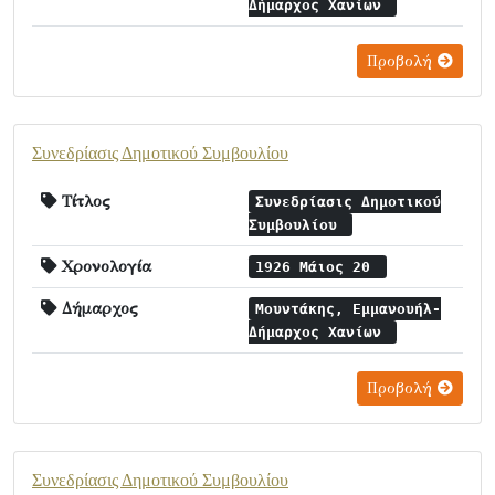
Δήμαρχος Χανίων
Προβολή
Συνεδρίασις Δημοτικού Συμβουλίου
Τίτλος
Συνεδρίασις Δημοτικού
Συμβουλίου
Χρονολογία
1926 Μάιος 20
Δήμαρχος
Μουντάκης, Εμμανουήλ-
Δήμαρχος Χανίων
Προβολή
Συνεδρίασις Δημοτικού Συμβουλίου