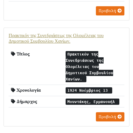
Προβολή
Πρακτικόν της Συνεδριάσεως της Ολομέλειας του
Δημοτικού Συμβουλίου Χανίων.
Τίτλος
Πρακτικόν της
Συνεδριάσεως της
Ολομέλειας του
Δημοτικού Συμβουλίου
Χανίων.
Χρονολογία
1924 Νοέμβριος 13
Δήμαρχος
Μουντάκης, Εμμανουήλ
Προβολή