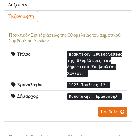
Ταξινόμηση
Πρακτικόν Συνεδριάσεως της Ολομέλειας του Δημοτικού
Συμβουλίου Χανίων.
Τίτλος
Πρακτικόν Συνεδριάσεως
της Ολομέλειας του
Δημοτικού Συμβουλίου
Χανίων.
Χρονολογία
1923 Ιούλιος 12
Δήμαρχος
Μουντάκης, Εμμανουήλ
Προβολή