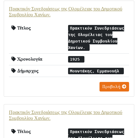
Πρακτικόν Συνεδριάσεως της Ολομέλειας του Δημοτικού
Συμβουλίου Χανίων.
Τίτλος
Πρακτικόν Συνεδριάσεως
της Ολομέλειας του
Δημοτικού Συμβουλίου
Χανίων.
Χρονολογία
1925
Δήμαρχος
Μουντάκης, Εμμανουήλ
Προβολή
Πρακτικόν Συνεδριάσεως της Ολομέλειας του Δημοτικού
Συμβουλίου Χανίων.
Τίτλος
Πρακτικόν Συνεδριάσεως