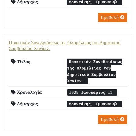
Δήμαρχος
Μουντάκης, Εμμανουήλ
Προβολή
Πρακτικόν Συνεδριάσεως της Ολομέλειας του Δημοτικού
Συμβουλίου Χανίων.
Τίτλος
Πρακτικόν Συνεδριάσεως
της Ολομέλειας του
Δημοτικού Συμβουλίου
Χανίων.
Χρονολογία
1925 Ιανουάριος 13
Δήμαρχος
Μουντάκης, Εμμανουήλ
Προβολή