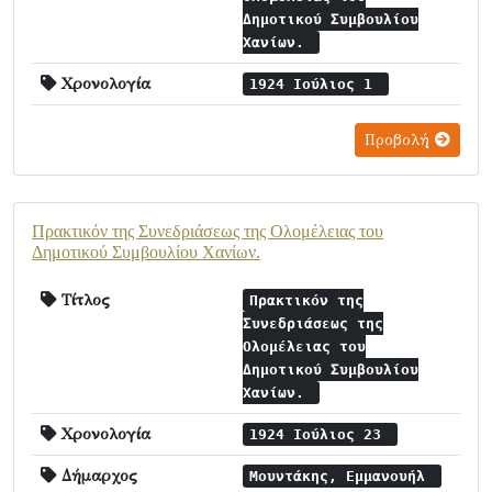
Δημοτικού Συμβουλίου
Χανίων.
Χρονολογία
1924 Ιούλιος 1
Προβολή
Πρακτικόν της Συνεδριάσεως της Ολομέλειας του
Δημοτικού Συμβουλίου Χανίων.
Τίτλος
Πρακτικόν της
Συνεδριάσεως της
Ολομέλειας του
Δημοτικού Συμβουλίου
Χανίων.
Χρονολογία
1924 Ιούλιος 23
Δήμαρχος
Μουντάκης, Εμμανουήλ