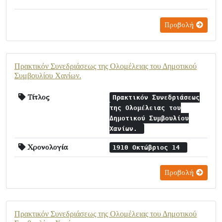
Προβολή
Πρακτικόν Συνεδριάσεως της Ολομέλειας του Δημοτικού
Συμβουλίου Χανίων.
Τίτλος
Πρακτικόν Συνεδριάσεως
της Ολομέλειας του
Δημοτικού Συμβουλίου
Χανίων.
Χρονολογία
1910 Οκτώβριος 14
Προβολή
Πρακτικόν Συνεδριάσεως της Ολομέλειας του Δημοτικού