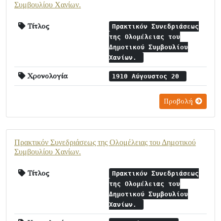
Συμβουλίου Χανίων.
Τίτλος
Πρακτικόν Συνεδριάσεως
της Ολομέλειας του
Δημοτικού Συμβουλίου
Χανίων.
Χρονολογία
1910 Αύγουστος 20
Προβολή
Πρακτικόν Συνεδριάσεως της Ολομέλειας του Δημοτικού
Συμβουλίου Χανίων.
Τίτλος
Πρακτικόν Συνεδριάσεως
της Ολομέλειας του
Δημοτικού Συμβουλίου
Χανίων.