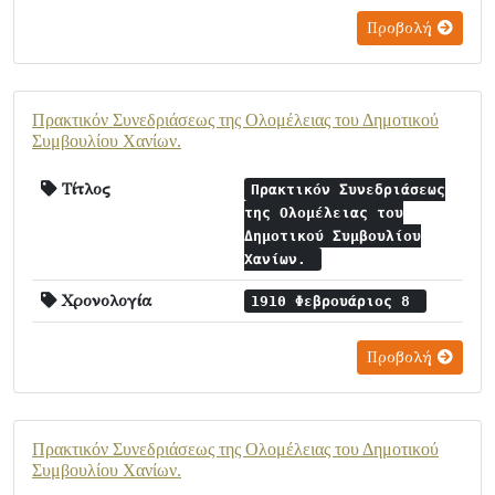
Προβολή
Πρακτικόν Συνεδριάσεως της Ολομέλειας του Δημοτικού
Συμβουλίου Χανίων.
Τίτλος
Πρακτικόν Συνεδριάσεως
της Ολομέλειας του
Δημοτικού Συμβουλίου
Χανίων.
Χρονολογία
1910 Φεβρουάριος 8
Προβολή
Πρακτικόν Συνεδριάσεως της Ολομέλειας του Δημοτικού
Συμβουλίου Χανίων.