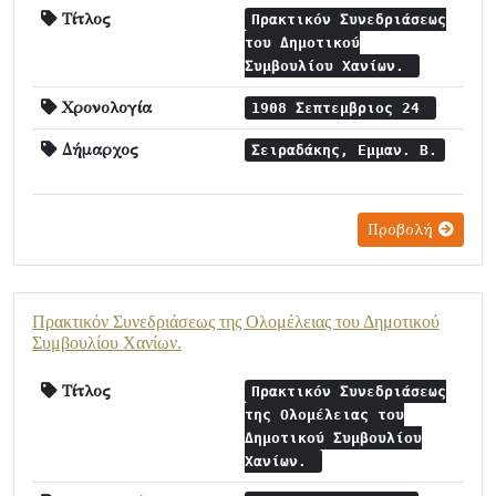
Τίτλος
Πρακτικόν Συνεδριάσεως
του Δημοτικού
Συμβουλίου Χανίων.
Χρονολογία
1908 Σεπτεμβριος 24
Δήμαρχος
Σειραδάκης, Εμμαν. Β.
Προβολή
Πρακτικόν Συνεδριάσεως της Ολομέλειας του Δημοτικού
Συμβουλίου Χανίων.
Τίτλος
Πρακτικόν Συνεδριάσεως
της Ολομέλειας του
Δημοτικού Συμβουλίου
Χανίων.