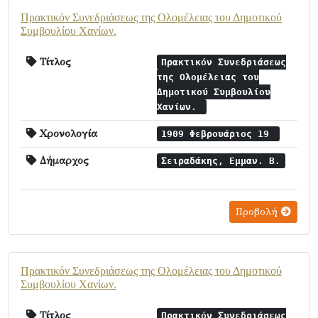
Πρακτικόν Συνεδριάσεως της Ολομέλειας του Δημοτικού
Συμβουλίου Χανίων.
Τίτλος
Πρακτικόν Συνεδριάσεως
της Ολομέλειας του
Δημοτικού Συμβουλίου
Χανίων.
Χρονολογία
1909 Φεβρουάριος 19
Δήμαρχος
Σειραδάκης, Εμμαν. Β.
Προβολή
Πρακτικόν Συνεδριάσεως της Ολομέλειας του Δημοτικού
Συμβουλίου Χανίων.
Τίτλος
Πρακτικόν Συνεδριάσεως