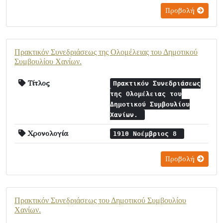
Προβολή
Πρακτικόν Συνεδριάσεως της Ολομέλειας του Δημοτικού
Συμβουλίου Χανίων.
Τίτλος
Πρακτικόν Συνεδριάσεως
της Ολομέλειας του
Δημοτικού Συμβουλίου
Χανίων.
Χρονολογία
1910 Νοέμβριος 8
Προβολή
Πρακτικόν Συνεδριάσεως του Δημοτικού Συμβουλίου
Χανίων.