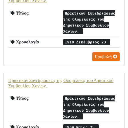
Συμβουλίου Χανίων.
Τίτλος
Πρακτικόν Συνεδριάσεως
της Ολομέλειας του
Δημοτικού Συμβουλίου
Χανίων.
Χρονολογία
1910 Δεκέμβριος 23
Προβολή
Πρακτικόν Συνεδριάσεως της Ολομέλειας του Δημοτικού
Συμβουλίου Χανίων.
Τίτλος
Πρακτικόν Συνεδριάσεως
της Ολομέλειας του
Δημοτικού Συμβουλίου
Χανίων.
Χρονολογία
1909 Μάιος 25