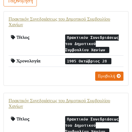
Ταξινόμηση
Πρακτικόν Συνεδριάσεως τoυ Δημοτικού Συμβουλίου
Χανίων
Τίτλος
Πρακτικόν Συνεδριάσεως
τoυ Δημοτικού
Συμβουλίου Χανίων
Χρονολογία
1905 Οκτώβριος 28
Προβολή
Πρακτικόν Συνεδριάσεως τoυ Δημοτικού Συμβουλίου
Χανίων
Τίτλος
Πρακτικόν Συνεδριάσεως
τoυ Δημοτικού
Συμβουλίου Χανίων