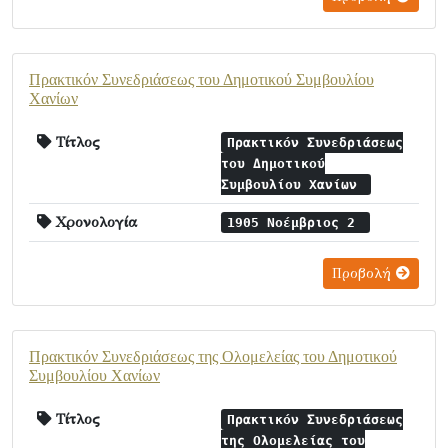
Πρακτικόν Συνεδριάσεως τoυ Δημοτικού Συμβουλίου
Χανίων
Τίτλος
Πρακτικόν Συνεδριάσεως
τoυ Δημοτικού
Συμβουλίου Χανίων
Χρονολογία
1905 Νοέμβριος 2
Προβολή
Πρακτικόν Συνεδριάσεως της Ολομελείας τoυ Δημοτικού
Συμβουλίου Χανίων
Τίτλος
Πρακτικόν Συνεδριάσεως
της Ολομελείας τoυ