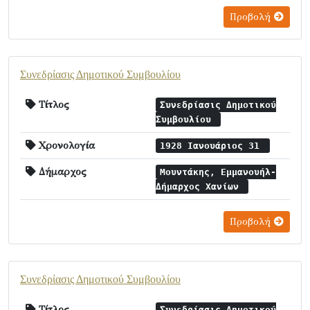
Προβολή
Συνεδρίασις Δημοτικού Συμβουλίου
Τίτλος
Συνεδρίασις Δημοτικού
Συμβουλίου
Χρονολογία
1928 Ιανουάριος 31
Δήμαρχος
Μουντάκης, Εμμανουήλ-
Δήμαρχος Χανίων
Προβολή
Συνεδρίασις Δημοτικού Συμβουλίου
Τίτλος
Συνεδρίασις Δημοτικού