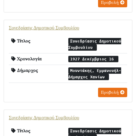
Προβολή
Συνεδρίασις Δημοτικού Συμβουλίου
Τίτλος
Συνεδρίασις Δημοτικού
Συμβουλίου
Χρονολογία
1927 Δεκέμβριος 16
Δήμαρχος
Μουντάκης, Εμμανουήλ-
Δήμαρχος Χανίων
Προβολή
Συνεδρίασις Δημοτικού Συμβουλίου
Τίτλος
Συνεδρίασις Δημοτικού