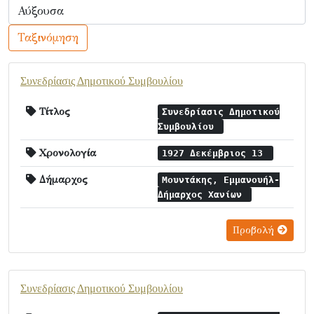
Ταξινόμηση
Συνεδρίασις Δημοτικού Συμβουλίου
Τίτλος
Συνεδρίασις Δημοτικού
Συμβουλίου
Χρονολογία
1927 Δεκέμβριος 13
Δήμαρχος
Μουντάκης, Εμμανουήλ-
Δήμαρχος Χανίων
Προβολή
Συνεδρίασις Δημοτικού Συμβουλίου