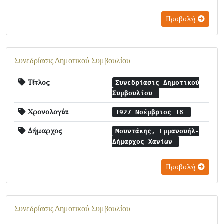
Προβολή
Συνεδρίασις Δημοτικού Συμβουλίου
Τίτλος
Συνεδρίασις Δημοτικού
Συμβουλίου
Χρονολογία
1927 Νοέμβριος 18
Δήμαρχος
Μουντάκης, Εμμανουήλ-
Δήμαρχος Χανίων
Προβολή
Συνεδρίασις Δημοτικού Συμβουλίου