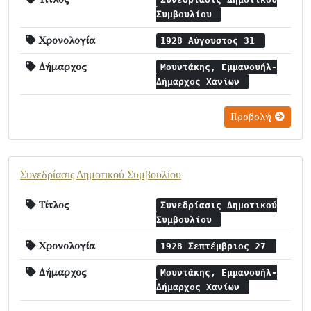
Συμβουλίου
Χρονολογία
1928 Αύγουστος 31
Δήμαρχος
Μουντάκης, Εμμανουήλ-
Δήμαρχος Χανίων
Προβολή
Συνεδρίασις Δημοτικού Συμβουλίου
Τίτλος
Συνεδρίασις Δημοτικού
Συμβουλίου
Χρονολογία
1928 Σεπτέμβριος 27
Δήμαρχος
Μουντάκης, Εμμανουήλ-
Δήμαρχος Χανίων