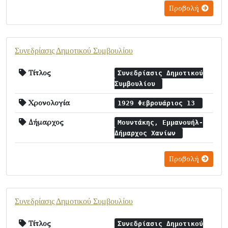
Προβολή
Συνεδρίασις Δημοτικού Συμβουλίου
Τίτλος
Συνεδρίασις Δημοτικού
Συμβουλίου
Χρονολογία
1929 Φεβρουάριος 13
Δήμαρχος
Μουντάκης, Εμμανουήλ-
Δήμαρχος Χανίων
Προβολή
Συνεδρίασις Δημοτικού Συμβουλίου
Τίτλος
Συνεδρίασις Δημοτικού