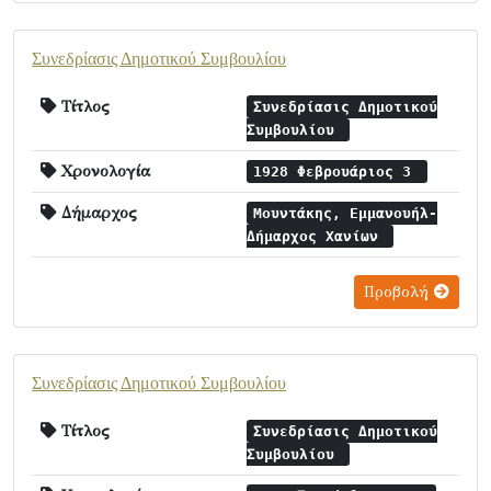
Συνεδρίασις Δημοτικού Συμβουλίου
Τίτλος
Συνεδρίασις Δημοτικού
Συμβουλίου
Χρονολογία
1928 Φεβρουάριος 3
Δήμαρχος
Μουντάκης, Εμμανουήλ-
Δήμαρχος Χανίων
Προβολή
Συνεδρίασις Δημοτικού Συμβουλίου
Τίτλος
Συνεδρίασις Δημοτικού
Συμβουλίου