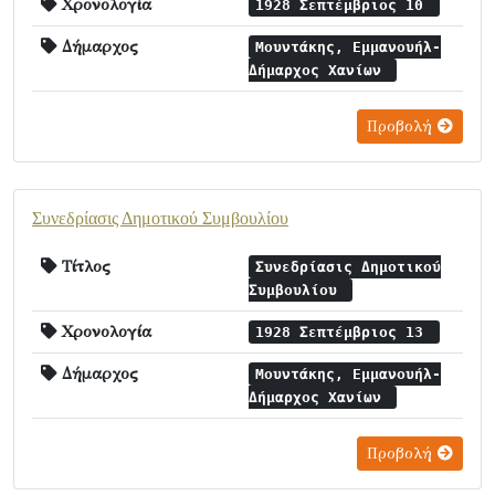
Χρονολογία
1928 Σεπτέμβριος 10
Δήμαρχος
Μουντάκης, Εμμανουήλ-
Δήμαρχος Χανίων
Προβολή
Συνεδρίασις Δημοτικού Συμβουλίου
Τίτλος
Συνεδρίασις Δημοτικού
Συμβουλίου
Χρονολογία
1928 Σεπτέμβριος 13
Δήμαρχος
Μουντάκης, Εμμανουήλ-
Δήμαρχος Χανίων
Προβολή