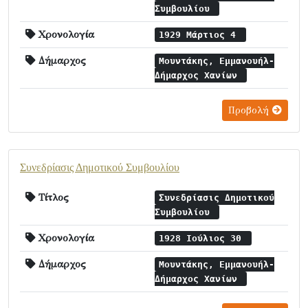
Συμβουλίου
Χρονολογία
1929 Μάρτιος 4
Δήμαρχος
Μουντάκης, Εμμανουήλ-
Δήμαρχος Χανίων
Προβολή
Συνεδρίασις Δημοτικού Συμβουλίου
Τίτλος
Συνεδρίασις Δημοτικού
Συμβουλίου
Χρονολογία
1928 Ιούλιος 30
Δήμαρχος
Μουντάκης, Εμμανουήλ-
Δήμαρχος Χανίων