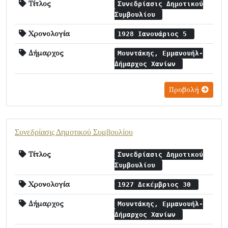
Τίτλος
Συνεδρίασις Δημοτικού
Συμβουλίου
Χρονολογία
1928 Ιανουάριος 5
Δήμαρχος
Μουντάκης, Εμμανουήλ-
Δήμαρχος Χανίων
Προβολή
Συνεδρίασις Δημοτικού Συμβουλίου
Τίτλος
Συνεδρίασις Δημοτικού
Συμβουλίου
Χρονολογία
1927 Δεκέμβριος 30
Δήμαρχος
Μουντάκης, Εμμανουήλ-
Δήμαρχος Χανίων