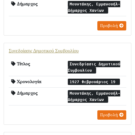
Δήμαρχος
Μουντάκης, Εμμανουήλ-
Δήμαρχος Χανίων
Προβολή
Συνεδρίασις Δημοτικού Συμβουλίου
Τίτλος
Συνεδρίασις Δημοτικού
Συμβουλίου
Χρονολογία
1927 Φεβρουάριος 19
Δήμαρχος
Μουντάκης, Εμμανουήλ-
Δήμαρχος Χανίων
Προβολή