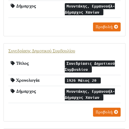
Δήμαρχος
Μουντάκης, Εμμανουήλ-
Δήμαρχος Χανίων
Προβολή
Συνεδρίασις Δημοτικού Συμβουλίου
Τίτλος
Συνεδρίασις Δημοτικού
Συμβουλίου
Χρονολογία
1926 Μάιος 20
Δήμαρχος
Μουντάκης, Εμμανουήλ-
Δήμαρχος Χανίων
Προβολή