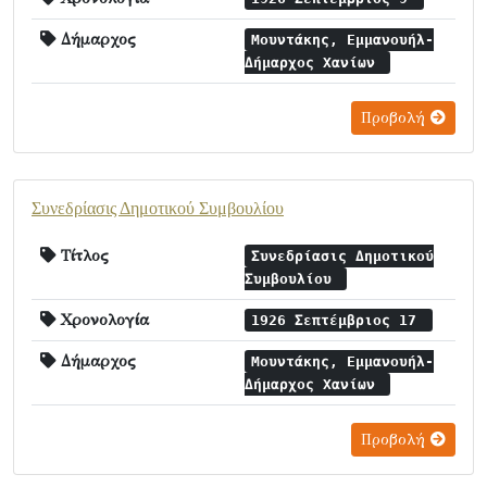
Δήμαρχος
Μουντάκης, Εμμανουήλ-
Δήμαρχος Χανίων
Προβολή
Συνεδρίασις Δημοτικού Συμβουλίου
Τίτλος
Συνεδρίασις Δημοτικού
Συμβουλίου
Χρονολογία
1926 Σεπτέμβριος 17
Δήμαρχος
Μουντάκης, Εμμανουήλ-
Δήμαρχος Χανίων
Προβολή