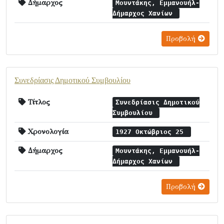
Δήμαρχος
Μουντάκης, Εμμανουήλ-
Δήμαρχος Χανίων
Προβολή
Συνεδρίασις Δημοτικού Συμβουλίου
Τίτλος
Συνεδρίασις Δημοτικού
Συμβουλίου
Χρονολογία
1927 Οκτώβριος 25
Δήμαρχος
Μουντάκης, Εμμανουήλ-
Δήμαρχος Χανίων
Προβολή