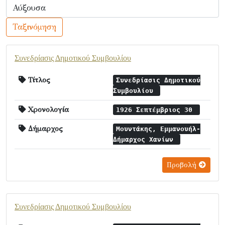
Ταξινόμηση
Συνεδρίασις Δημοτικού Συμβουλίου
Τίτλος
Συνεδρίασις Δημοτικού
Συμβουλίου
Χρονολογία
1926 Σεπτέμβριος 30
Δήμαρχος
Μουντάκης, Εμμανουήλ-
Δήμαρχος Χανίων
Προβολή
Συνεδρίασις Δημοτικού Συμβουλίου