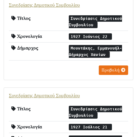
Συνεδρίασις Δημοτικού Συμβουλίου
Τίτλος
Συνεδρίασις Δημοτικού
Συμβουλίου
Χρονολογία
1927 Ιούνιος 22
Δήμαρχος
Μουντάκης, Εμμανουήλ-
Δήμαρχος Χανίων
Προβολή
Συνεδρίασις Δημοτικού Συμβουλίου
Τίτλος
Συνεδρίασις Δημοτικού
Συμβουλίου
Χρονολογία
1927 Ιούλιος 21