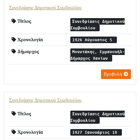
Συνεδρίασις Δημοτικού Συμβουλίου
Τίτλος
Συνεδρίασις Δημοτικού
Συμβουλίου
Χρονολογία
1926 Αύγουστος 5
Δήμαρχος
Μουντάκης, Εμμανουήλ-
Δήμαρχος Χανίων
Προβολή
Συνεδρίασις Δημοτικού Συμβουλίου
Τίτλος
Συνεδρίασις Δημοτικού
Συμβουλίου
Χρονολογία
1927 Ιανουάριος 18