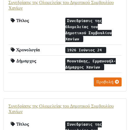
Συνεδρίασις της Ολομελείας του Δημοτικού Συμβουλίου
Χανίων
Τίτλος
Συνεδρίασις της
Ολομελείας του
Δημοτικού Συμβουλίου
Χανίων
Χρονολογία
1926 Ιούνιος 24
Δήμαρχος
Μουντάκης, Εμμανουήλ-
Δήμαρχος Χανίων
Προβολή
Συνεδρίασις της Ολομελείας του Δημοτικού Συμβουλίου
Χανίων
Τίτλος
Συνεδρίασις της