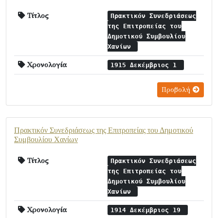
Τίτλος
Πρακτικόν Συνεδριάσεως
της Επιτροπείας του
Δημοτικού Συμβουλίου
Χανίων
Χρονολογία
1915 Δεκέμβριος 1
Προβολή
Πρακτικόν Συνεδριάσεως της Επιτροπείας του Δημοτικού
Συμβουλίου Χανίων
Τίτλος
Πρακτικόν Συνεδριάσεως
της Επιτροπείας του
Δημοτικού Συμβουλίου
Χανίων
Χρονολογία
1914 Δεκέμβριος 19