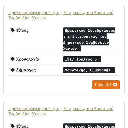
Πρακτικόν Συνεδριάσεως της Επιτροπείας του Δημοτικού
Συμβουλίου Χανίων
Τίτλος
Πρακτικόν Συνεδριάσεως
της Επιτροπείας του
Δημοτικού Συμβουλίου
Χανίων
Χρονολογία
1917 Ιούλιος 5
Δήμαρχος
Μουντάκης, Εμμανουήλ
Προβολή
Πρακτικόν Συνεδριάσεως της Επιτροπείας του Δημοτικού
Συμβουλίου Χανίων
Τίτλος
Πρακτικόν Συνεδριάσεως