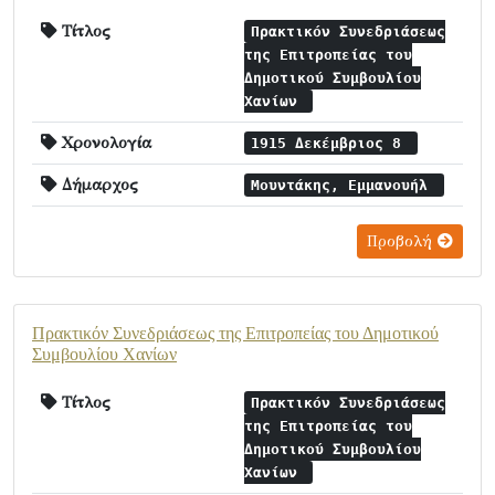
Τίτλος
Πρακτικόν Συνεδριάσεως
της Επιτροπείας του
Δημοτικού Συμβουλίου
Χανίων
Χρονολογία
1915 Δεκέμβριος 8
Δήμαρχος
Μουντάκης, Εμμανουήλ
Προβολή
Πρακτικόν Συνεδριάσεως της Επιτροπείας του Δημοτικού
Συμβουλίου Χανίων
Τίτλος
Πρακτικόν Συνεδριάσεως
της Επιτροπείας του
Δημοτικού Συμβουλίου
Χανίων