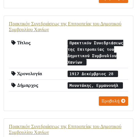
Πρακτικόν Συνεδριάσεως της Επιτροπείας του Δημοτικού
Συμβουλίου Χανίων
Τίτλος
Πρακτικόν Συνεδριάσεως
της Επιτροπείας του
Δημοτικού Συμβουλίου
Χανίων
Χρονολογία
1917 Δεκέμβριος 28
Δήμαρχος
Μουντάκης, Εμμανουήλ
Προβολή
Πρακτικόν Συνεδριάσεως της Επιτροπείας του Δημοτικού
Συμβουλίου Χανίων