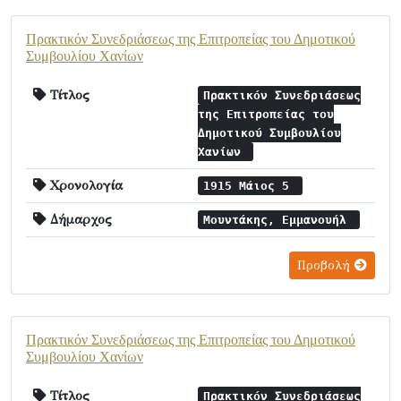
Πρακτικόν Συνεδριάσεως της Επιτροπείας του Δημοτικού
Συμβουλίου Χανίων
Τίτλος
Πρακτικόν Συνεδριάσεως
της Επιτροπείας του
Δημοτικού Συμβουλίου
Χανίων
Χρονολογία
1915 Μάιος 5
Δήμαρχος
Μουντάκης, Εμμανουήλ
Προβολή
Πρακτικόν Συνεδριάσεως της Επιτροπείας του Δημοτικού
Συμβουλίου Χανίων
Τίτλος
Πρακτικόν Συνεδριάσεως