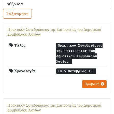
Ταξινόμηση
Πρακτικόν Συνεδριάσεως της Επιτροπείας του Δημοτικού
Συμβουλίου Χανίων
Τίτλος
Πρακτικόν Συνεδριάσεως
της Επιτροπείας του
Δημοτικού Συμβουλίου
Χανίων
Χρονολογία
1915 Οκτώβριος 15
Προβολή
Πρακτικόν Συνεδριάσεως της Επιτροπείας του Δημοτικού
Συμβουλίου Χανίων