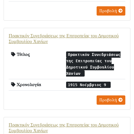
Προβολή
Πρακτικόν Συνεδριάσεως της Επιτροπείας του Δημοτικού
Συμβουλίου Χανίων
Τίτλος
Πρακτικόν Συνεδριάσεως
της Επιτροπείας του
Δημοτικού Συμβουλίου
Χανίων
Χρονολογία
1915 Νοέμβριος 9
Προβολή
Πρακτικόν Συνεδριάσεως της Επιτροπείας του Δημοτικού
Συμβουλίου Χανίων