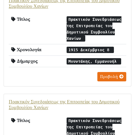
Πρακτικόν Συνεδριάσεως της Επιτροπείας του Δημοτικού
Συμβουλίου Χανίων
Τίτλος
Πρακτικόν Συνεδριάσεως
της Επιτροπείας του
Δημοτικού Συμβουλίου
Χανίων
Χρονολογία
1915 Δεκέμβριος 8
Δήμαρχος
Μουντάκης, Εμμανουήλ
Προβολή
Πρακτικόν Συνεδριάσεως της Επιτροπείας του Δημοτικού
Συμβουλίου Χανίων
Τίτλος
Πρακτικόν Συνεδριάσεως
της Επιτροπείας του
Δημοτικού Συμβουλίου