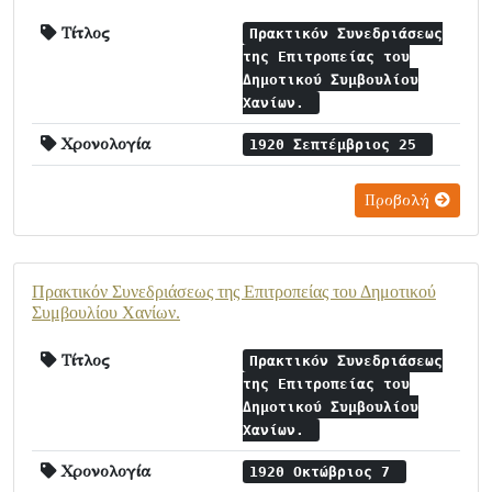
Τίτλος
Πρακτικόν Συνεδριάσεως
της Επιτροπείας του
Δημοτικού Συμβουλίου
Χανίων.
Χρονολογία
1920 Σεπτέμβριος 25
Προβολή
Πρακτικόν Συνεδριάσεως της Επιτροπείας του Δημοτικού
Συμβουλίου Χανίων.
Τίτλος
Πρακτικόν Συνεδριάσεως
της Επιτροπείας του
Δημοτικού Συμβουλίου
Χανίων.
Χρονολογία
1920 Οκτώβριος 7