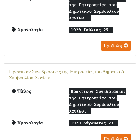
της Επιτροπείας του
Δημοτικού Συμβουλίου
Χανίων.
Χρονολογία
1920 Ιούλιος 25
Προβολή
Πρακτικόν Συνεδριάσεως της Επιτροπείας του Δημοτικού
Συμβουλίου Χανίων.
Τίτλος
Πρακτικόν Συνεδριάσεως
της Επιτροπείας του
Δημοτικού Συμβουλίου
Χανίων.
Χρονολογία
1920 Αύγουστος 23
Προβολή