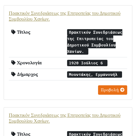
Πρακτικόν Συνεδριάσεως της Επιτροπείας του Δημοτικού
Συμβουλίου Χανίων.
Τίτλος
Πρακτικόν Συνεδριάσεως
της Επιτροπείας του
Δημοτικού Συμβουλίου
Χανίων.
Χρονολογία
1920 Ιούλιος 6
Δήμαρχος
Μουντάκης, Εμμανουήλ
Προβολή
Πρακτικόν Συνεδριάσεως της Επιτροπείας του Δημοτικού
Συμβουλίου Χανίων.
Τίτλος
Πρακτικόν Συνεδριάσεως