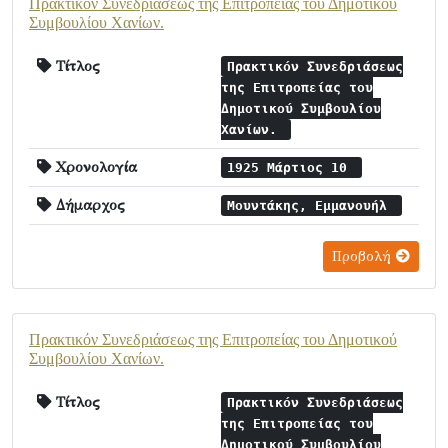
Πρακτικόν Συνεδριάσεως της Επιτροπείας του Δημοτικού
Συμβουλίου Χανίων.
Τίτλος
Πρακτικόν Συνεδριάσεως
της Επιτροπείας του
Δημοτικού Συμβουλίου
Χανίων.
Χρονολογία
1925 Μάρτιος 10
Δήμαρχος
Μουντάκης, Εμμανουήλ
Προβολή
Πρακτικόν Συνεδριάσεως της Επιτροπείας του Δημοτικού
Συμβουλίου Χανίων.
Τίτλος
Πρακτικόν Συνεδριάσεως
της Επιτροπείας του
Δημοτικού Συμβουλίου