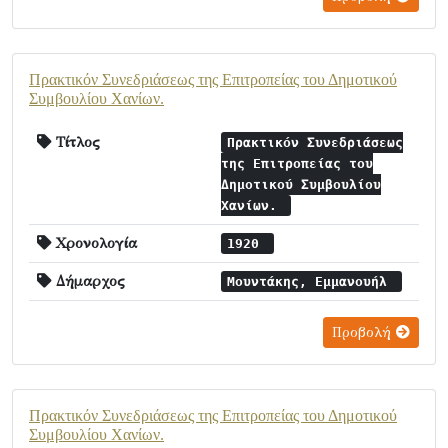
Πρακτικόν Συνεδριάσεως της Επιτροπείας του Δημοτικού
Συμβουλίου Χανίων.
Τίτλος
Πρακτικόν Συνεδριάσεως
της Επιτροπείας του
Δημοτικού Συμβουλίου
Χανίων.
Χρονολογία
1920
Δήμαρχος
Μουντάκης, Εμμανουήλ
Προβολή
Πρακτικόν Συνεδριάσεως της Επιτροπείας του Δημοτικού
Συμβουλίου Χανίων.