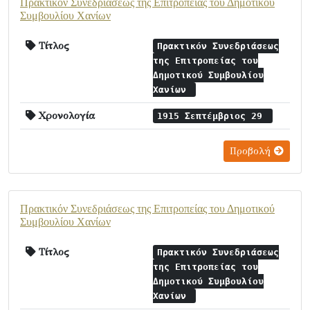
Πρακτικόν Συνεδριάσεως της Επιτροπείας του Δημοτικού
Συμβουλίου Χανίων
Τίτλος
Πρακτικόν Συνεδριάσεως
της Επιτροπείας του
Δημοτικού Συμβουλίου
Χανίων
Χρονολογία
1915 Σεπτέμβριος 29
Προβολή
Πρακτικόν Συνεδριάσεως της Επιτροπείας του Δημοτικού
Συμβουλίου Χανίων
Τίτλος
Πρακτικόν Συνεδριάσεως
της Επιτροπείας του
Δημοτικού Συμβουλίου
Χανίων