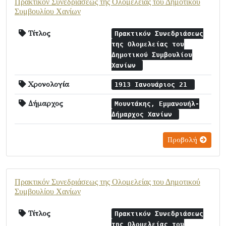
Πρακτικόν Συνεδριάσεως της Ολομελείας του Δημοτικού
Συμβουλίου Χανίων
Τίτλος
Πρακτικόν Συνεδριάσεως
της Ολομελείας του
Δημοτικού Συμβουλίου
Χανίων
Χρονολογία
1913 Ιανουάριος 21
Δήμαρχος
Μουντάκης, Εμμανουήλ-
Δήμαρχος Χανίων
Προβολή
Πρακτικόν Συνεδριάσεως της Ολομελείας του Δημοτικού
Συμβουλίου Χανίων
Τίτλος
Πρακτικόν Συνεδριάσεως
της Ολομελείας του