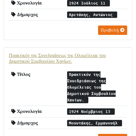
Χρονολογία
1924 Ιούλιος 11
Δήμαρχος
Αρετάκης, Αντώνιος
Προβολή
Πρακτικόν της Συνεδριάσεως της Ολομέλειας του
Δημοτικού Συμβουλίου Χανίων.
Τίτλος
Πρακτικόν της
Συνεδριάσεως της
Ολομέλειας του
Δημοτικού Συμβουλίου
Χανίων.
Χρονολογία
1924 Νοέμβριος 13
Δήμαρχος
Μουντάκης, Εμμανουήλ