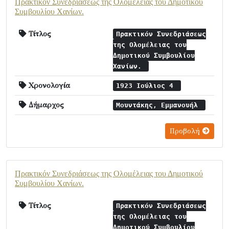
Πρακτικόν Συνεδριάσεως της Ολομέλειας του Δημοτικού
Συμβουλίου Χανίων.
Τίτλος
Πρακτικόν Συνεδριάσεως
της Ολομέλειας του
Δημοτικού Συμβουλίου
Χανίων.
Χρονολογία
1923 Ιούλιος 4
Δήμαρχος
Μουντάκης, Εμμανουήλ
Προβολή
Πρακτικόν Συνεδριάσεως της Ολομέλειας του Δημοτικού
Συμβουλίου Χανίων.
Τίτλος
Πρακτικόν Συνεδριάσεως
της Ολομέλειας του
Δημοτικού Συμβουλίου