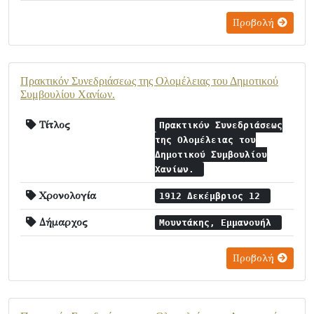
Προβολή
Πρακτικόν Συνεδριάσεως της Ολομέλειας του Δημοτικού
Συμβουλίου Χανίων.
Τίτλος
Πρακτικόν Συνεδριάσεως
της Ολομέλειας του
Δημοτικού Συμβουλίου
Χανίων.
Χρονολογία
1912 Δεκέμβριος 12
Δήμαρχος
Μουντάκης, Εμμανουήλ
Προβολή