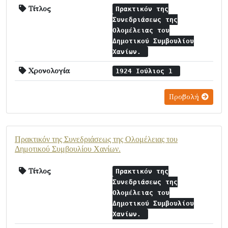
Τίτλος
Πρακτικόν της
Συνεδριάσεως της
Ολομέλειας του
Δημοτικού Συμβουλίου
Χανίων.
Χρονολογία
1924 Ιούλιος 1
Προβολή
Πρακτικόν της Συνεδριάσεως της Ολομέλειας του
Δημοτικού Συμβουλίου Χανίων.
Τίτλος
Πρακτικόν της
Συνεδριάσεως της
Ολομέλειας του
Δημοτικού Συμβουλίου
Χανίων.