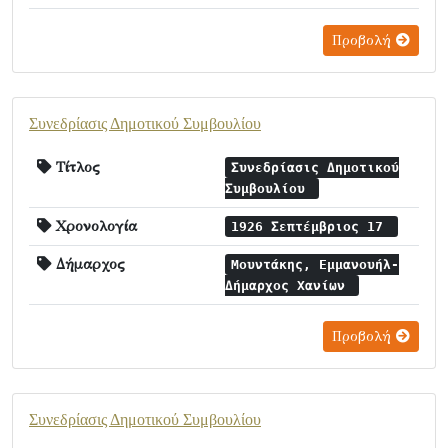
Προβολή
Συνεδρίασις Δημοτικού Συμβουλίου
Τίτλος
Συνεδρίασις Δημοτικού
Συμβουλίου
Χρονολογία
1926 Σεπτέμβριος 17
Δήμαρχος
Μουντάκης, Εμμανουήλ-
Δήμαρχος Χανίων
Προβολή
Συνεδρίασις Δημοτικού Συμβουλίου