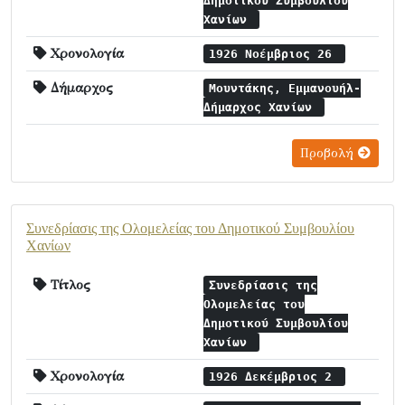
Δημοτικού Συμβουλίου
Χανίων
Χρονολογία
1926 Νοέμβριος 26
Δήμαρχος
Μουντάκης, Εμμανουήλ-
Δήμαρχος Χανίων
Προβολή
Συνεδρίασις της Ολομελείας του Δημοτικού Συμβουλίου
Χανίων
Τίτλος
Συνεδρίασις της
Ολομελείας του
Δημοτικού Συμβουλίου
Χανίων
Χρονολογία
1926 Δεκέμβριος 2