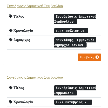
Συνεδρίασις Δημοτικού Συμβουλίου
Τίτλος
Συνεδρίασις Δημοτικού
Συμβουλίου
Χρονολογία
1927 Ιούλιος 21
Δήμαρχος
Μουντάκης, Εμμανουήλ-
Δήμαρχος Χανίων
Προβολή
Συνεδρίασις Δημοτικού Συμβουλίου
Τίτλος
Συνεδρίασις Δημοτικού
Συμβουλίου
Χρονολογία
1927 Οκτώβριος 25