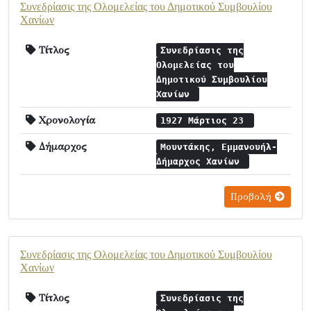
Συνεδρίασις της Ολομελείας του Δημοτικού Συμβουλίου
Χανίων
Τίτλος
Συνεδρίασις της
Ολομελείας του
Δημοτικού Συμβουλίου
Χανίων
Χρονολογία
1927 Μάρτιος 23
Δήμαρχος
Μουντάκης, Εμμανουήλ-
Δήμαρχος Χανίων
Προβολή
Συνεδρίασις της Ολομελείας του Δημοτικού Συμβουλίου
Χανίων
Τίτλος
Συνεδρίασις της