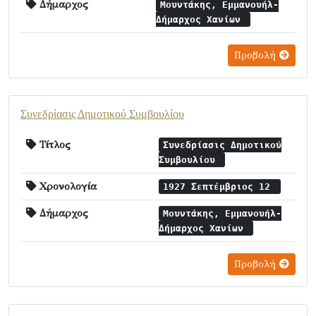
Δήμαρχος
Μουντάκης, Εμμανουήλ-
Δήμαρχος Χανίων
Προβολή
Συνεδρίασις Δημοτικού Συμβουλίου
Τίτλος
Συνεδρίασις Δημοτικού
Συμβουλίου
Χρονολογία
1927 Σεπτέμβριος 12
Δήμαρχος
Μουντάκης, Εμμανουήλ-
Δήμαρχος Χανίων
Προβολή