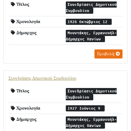
Τίτλος
Συνεδρίασις Δημοτικού
Συμβουλίου
Χρονολογία
1926 Οκτώβριος 12
Δήμαρχος
Μουντάκης, Εμμανουήλ-
Δήμαρχος Χανίων
Προβολή
Συνεδρίασις Δημοτικού Συμβουλίου
Τίτλος
Συνεδρίασις Δημοτικού
Συμβουλίου
Χρονολογία
1927 Ιούνιος 9
Δήμαρχος
Μουντάκης, Εμμανουήλ-
Δήμαρχος Χανίων