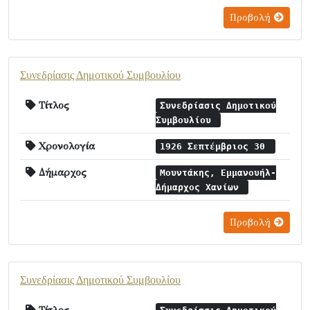
Προβολή
Συνεδρίασις Δημοτικού Συμβουλίου
Τίτλος
Συνεδρίασις Δημοτικού
Συμβουλίου
Χρονολογία
1926 Σεπτέμβριος 30
Δήμαρχος
Μουντάκης, Εμμανουήλ-
Δήμαρχος Χανίων
Προβολή
Συνεδρίασις Δημοτικού Συμβουλίου