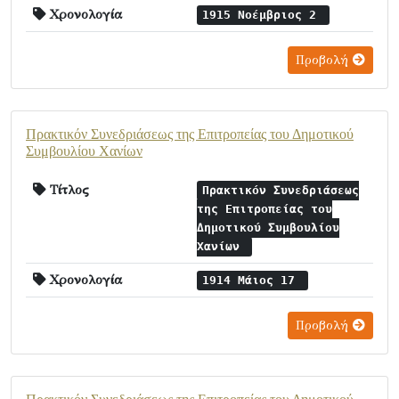
Χρονολογία
1915 Νοέμβριος 2
Προβολή
Πρακτικόν Συνεδριάσεως της Επιτροπείας του Δημοτικού
Συμβουλίου Χανίων
Τίτλος
Πρακτικόν Συνεδριάσεως
της Επιτροπείας του
Δημοτικού Συμβουλίου
Χανίων
Χρονολογία
1914 Μάιος 17
Προβολή