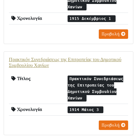
Δημοτικού Συμβουλίου
Χανίων
Χρονολογία
1915 Δεκέμβριος 1
Προβολή
Πρακτικόν Συνεδριάσεως της Επιτροπείας του Δημοτικού
Συμβουλίου Χανίων
Τίτλος
Πρακτικόν Συνεδριάσεως
της Επιτροπείας του
Δημοτικού Συμβουλίου
Χανίων
Χρονολογία
1914 Μάιος 3
Προβολή