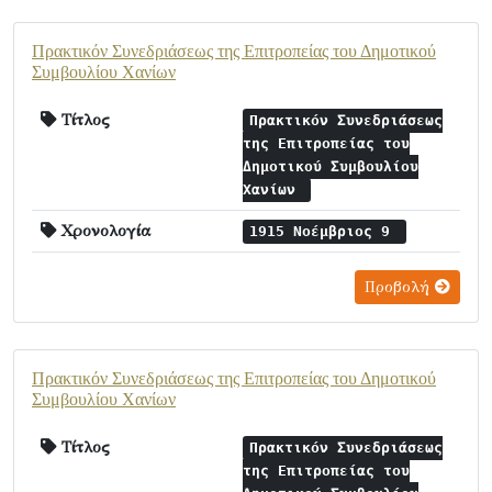
Πρακτικόν Συνεδριάσεως της Επιτροπείας του Δημοτικού
Συμβουλίου Χανίων
Τίτλος
Πρακτικόν Συνεδριάσεως
της Επιτροπείας του
Δημοτικού Συμβουλίου
Χανίων
Χρονολογία
1915 Νοέμβριος 9
Προβολή
Πρακτικόν Συνεδριάσεως της Επιτροπείας του Δημοτικού
Συμβουλίου Χανίων
Τίτλος
Πρακτικόν Συνεδριάσεως
της Επιτροπείας του