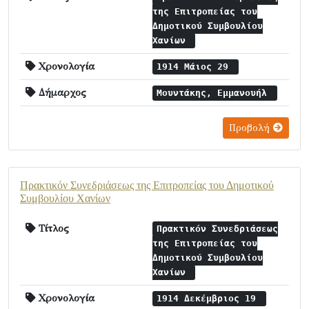
της Επιτροπείας του
Δημοτικού Συμβουλίου
Χανίων
Χρονολογία
1914 Μάιος 29
Δήμαρχος
Μουντάκης, Εμμανουήλ
Προβολή
Πρακτικόν Συνεδριάσεως της Επιτροπείας του Δημοτικού
Συμβουλίου Χανίων
Τίτλος
Πρακτικόν Συνεδριάσεως
της Επιτροπείας του
Δημοτικού Συμβουλίου
Χανίων
Χρονολογία
1914 Δεκέμβριος 19