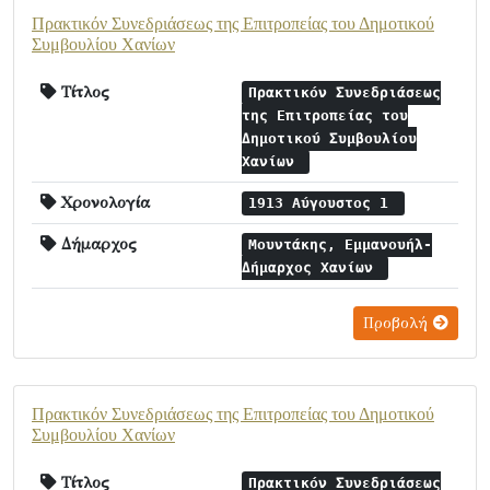
Πρακτικόν Συνεδριάσεως της Επιτροπείας του Δημοτικού
Συμβουλίου Χανίων
Τίτλος
Πρακτικόν Συνεδριάσεως
της Επιτροπείας του
Δημοτικού Συμβουλίου
Χανίων
Χρονολογία
1913 Αύγουστος 1
Δήμαρχος
Μουντάκης, Εμμανουήλ-
Δήμαρχος Χανίων
Προβολή
Πρακτικόν Συνεδριάσεως της Επιτροπείας του Δημοτικού
Συμβουλίου Χανίων
Τίτλος
Πρακτικόν Συνεδριάσεως