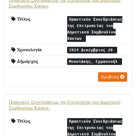
Πρακτικόν Συνεδριάσεως της Επιτροπείας του Δημοτικού
Συμβουλίου Χανίων
Τίτλος
Πρακτικόν Συνεδριάσεως
της Επιτροπείας του
Δημοτικού Συμβουλίου
Χανίων
Χρονολογία
1914 Δεκέμβριος 20
Δήμαρχος
Μουντάκης, Εμμανουήλ
Προβολή
Πρακτικόν Συνεδριάσεως της Επιτροπείας του Δημοτικού
Συμβουλίου Χανίων.
Τίτλος
Πρακτικόν Συνεδριάσεως
της Επιτροπείας του
Δημοτικού Συμβουλίου