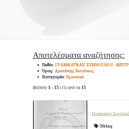
Αποτελέσματα αναζήτησης:
Πεδίο:
ΓΡΑΜΜΑΤΕΑΣ ΣΥΜΒΟΥΛΙΟΥ -ΕΠΙΤ
Όρος:
Αρετάκης Ευγένιος
Κατηγορία:
Πρακτικό
Βλέπετε
1 - 15
από τα
15
(15)
Πρακτικόν Συνεδριά
Τίτλος