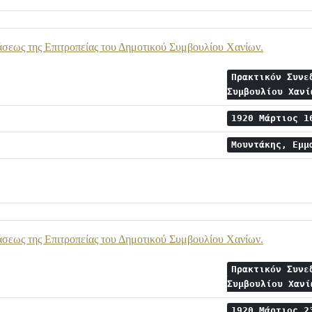
σεως της Επιτροπείας του Δημοτικού Συμβουλίου Χανίων.
Πρακτικόν Συνε
Συμβουλίου Χαν
1920 Μάρτιος 
Μουντάκης, Εμ
σεως της Επιτροπείας του Δημοτικού Συμβουλίου Χανίων.
Πρακτικόν Συνε
Συμβουλίου Χαν
1920 Μάρτιος 