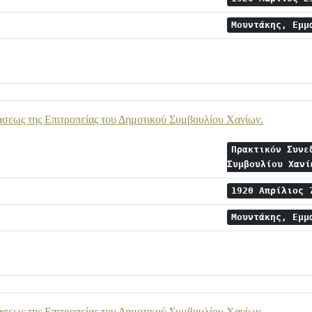
Μουντάκης, Εμ
σεως της Επιτροπείας του Δημοτικού Συμβουλίου Χανίων.
Πρακτικόν Συνε
Συμβουλίου Χαν
1920 Απρίλιος
Μουντάκης, Εμ
σεως της Επιτροπείας του Δημοτικού Συμβουλίου Χανίων.