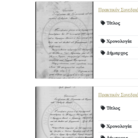
Πρακτικόν Συνεδριά
Τίτλος
Χρονολογία
Δήμαρχος
Πρακτικόν Συνεδριά
Τίτλος
Χρονολογία
Δήμαρχος