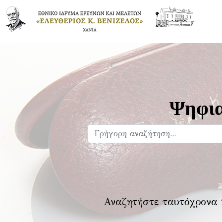
Ψηφια
Αναζητήστε ταυτόχρονα 