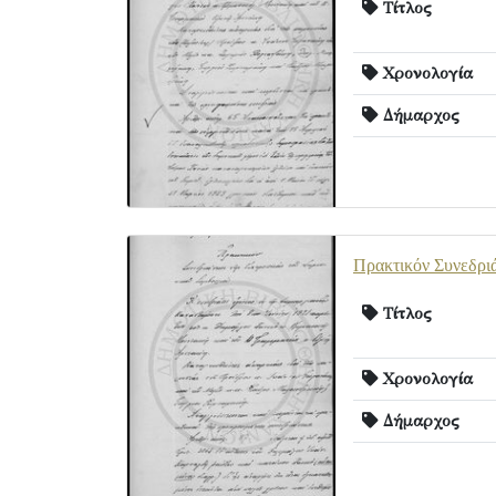
Τίτλος
Χρονολογία
Δήμαρχος
Πρακτικόν Συνεδριά
Τίτλος
Χρονολογία
Δήμαρχος