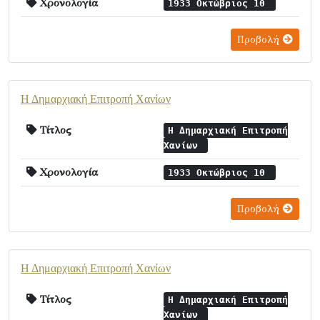
Χρονολογία
1933 Οκτώβριος 10
Προβολή
Η Δημαρχιακή Επιτροπή Χανίων
Τίτλος
Η Δημαρχιακή Επιτροπή
Χανίων
Χρονολογία
1933 Οκτώβριος 10
Προβολή
Η Δημαρχιακή Επιτροπή Χανίων
Τίτλος
Η Δημαρχιακή Επιτροπή
Χανίων