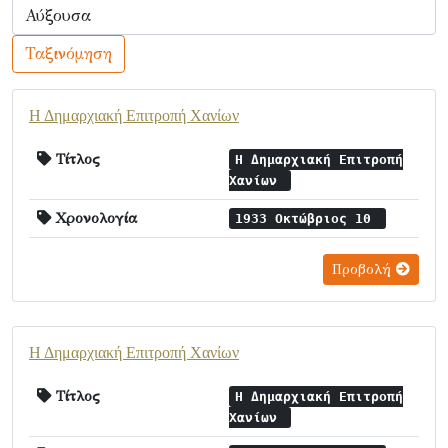
Ταξινόμηση
Η Δημαρχιακή Επιτροπή Χανίων
Τίτλος
Η Δημαρχιακή Επιτροπή
Χανίων
Χρονολογία
1933 Οκτώβριος 10
Προβολή
Η Δημαρχιακή Επιτροπή Χανίων
Τίτλος
Η Δημαρχιακή Επιτροπή
Χανίων