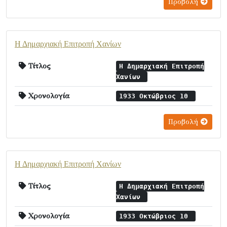
Προβολή
Η Δημαρχιακή Επιτροπή Χανίων
Τίτλος
Η Δημαρχιακή Επιτροπή
Χανίων
Χρονολογία
1933 Οκτώβριος 10
Προβολή
Η Δημαρχιακή Επιτροπή Χανίων
Τίτλος
Η Δημαρχιακή Επιτροπή
Χανίων
Χρονολογία
1933 Οκτώβριος 10