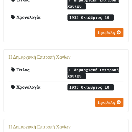
Τίτλος
Η Δημαρχιακή Επιτροπή
Χανίων
Χρονολογία
1933 Οκτώβριος 10
Προβολή
Η Δημαρχιακή Επιτροπή Χανίων
Τίτλος
Η Δημαρχιακή Επιτροπή
Χανίων
Χρονολογία
1933 Οκτώβριος 10
Προβολή
Η Δημαρχιακή Επιτροπή Χανίων