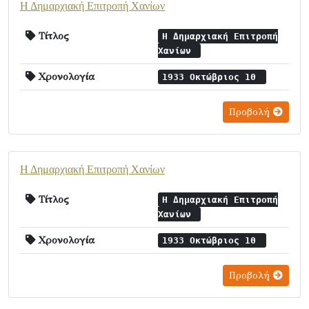
Η Δημαρχιακή Επιτροπή Χανίων
Τίτλος
Η Δημαρχιακή Επιτροπή
Χανίων
Χρονολογία
1933 Οκτώβριος 10
Προβολή
Η Δημαρχιακή Επιτροπή Χανίων
Τίτλος
Η Δημαρχιακή Επιτροπή
Χανίων
Χρονολογία
1933 Οκτώβριος 10
Προβολή