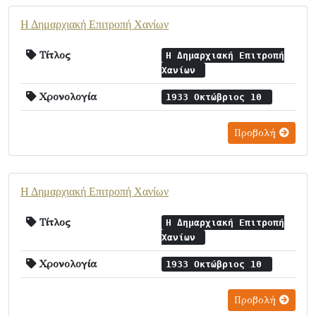
Η Δημαρχιακή Επιτροπή Χανίων
Τίτλος
Η Δημαρχιακή Επιτροπή
Χανίων
Χρονολογία
1933 Οκτώβριος 10
Προβολή
Η Δημαρχιακή Επιτροπή Χανίων
Τίτλος
Η Δημαρχιακή Επιτροπή
Χανίων
Χρονολογία
1933 Οκτώβριος 10
Προβολή