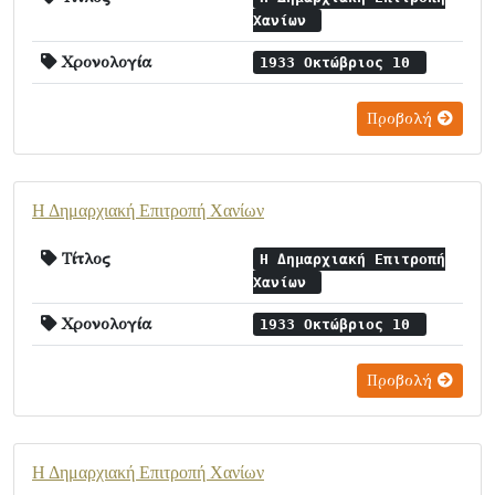
Χανίων
Χρονολογία
1933 Οκτώβριος 10
Προβολή
Η Δημαρχιακή Επιτροπή Χανίων
Τίτλος
Η Δημαρχιακή Επιτροπή
Χανίων
Χρονολογία
1933 Οκτώβριος 10
Προβολή
Η Δημαρχιακή Επιτροπή Χανίων