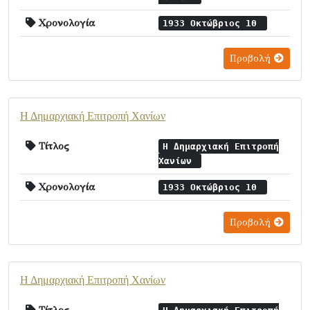
Χρονολογία
1933 Οκτώβριος 10
Προβολή
Η Δημαρχιακή Επιτροπή Χανίων
Τίτλος
Η Δημαρχιακή Επιτροπή
Χανίων
Χρονολογία
1933 Οκτώβριος 10
Προβολή
Η Δημαρχιακή Επιτροπή Χανίων