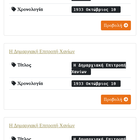
Χρονολογία
1933 Οκτώβριος 10
Προβολή
Η Δημαρχιακή Επιτροπή Χανίων
Τίτλος
Η Δημαρχιακή Επιτροπή
Χανίων
Χρονολογία
1933 Οκτώβριος 10
Προβολή
Η Δημαρχιακή Επιτροπή Χανίων
Τίτλος
Η Δημαρχιακή Επιτροπή