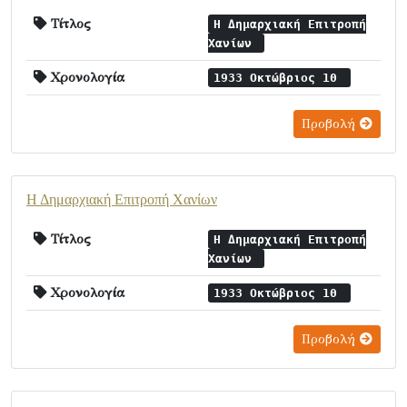
Τίτλος
Η Δημαρχιακή Επιτροπή
Χανίων
Χρονολογία
1933 Οκτώβριος 10
Προβολή
Η Δημαρχιακή Επιτροπή Χανίων
Τίτλος
Η Δημαρχιακή Επιτροπή
Χανίων
Χρονολογία
1933 Οκτώβριος 10
Προβολή