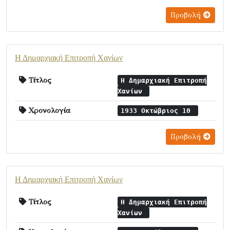
Προβολή
Η Δημαρχιακή Επιτροπή Χανίων
Τίτλος
Η Δημαρχιακή Επιτροπή
Χανίων
Χρονολογία
1933 Οκτώβριος 10
Προβολή
Η Δημαρχιακή Επιτροπή Χανίων
Τίτλος
Η Δημαρχιακή Επιτροπή
Χανίων