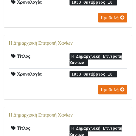
Χρονολογία
1933 Οκτώβριος 10
Προβολή
Η Δημαρχιακή Επιτροπή Χανίων
Τίτλος
Η Δημαρχιακή Επιτροπή
Χανίων
Χρονολογία
1933 Οκτώβριος 10
Προβολή
Η Δημαρχιακή Επιτροπή Χανίων
Τίτλος
Η Δημαρχιακή Επιτροπή
Χανίων