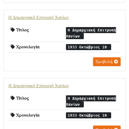
Η Δημαρχιακή Επιτροπή Χανίων
Τίτλος
Η Δημαρχιακή Επιτροπή
Χανίων
Χρονολογία
1933 Οκτώβριος 10
Προβολή
Η Δημαρχιακή Επιτροπή Χανίων
Τίτλος
Η Δημαρχιακή Επιτροπή
Χανίων
Χρονολογία
1933 Οκτώβριος 10