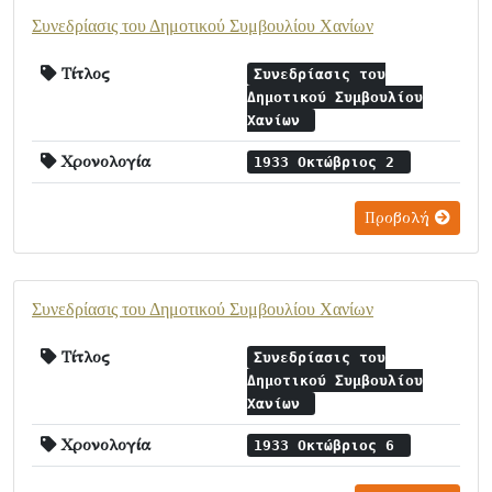
Συνεδρίασις του Δημοτικού Συμβουλίου Χανίων
Τίτλος
Συνεδρίασις του
Δημοτικού Συμβουλίου
Χανίων
Χρονολογία
1933 Οκτώβριος 2
Προβολή
Συνεδρίασις του Δημοτικού Συμβουλίου Χανίων
Τίτλος
Συνεδρίασις του
Δημοτικού Συμβουλίου
Χανίων
Χρονολογία
1933 Οκτώβριος 6