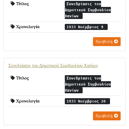
Τίτλος
Συνεδρίασις του
Δημοτικού Συμβουλίου
Χανίων
Χρονολογία
1933 Νοέμβριος 9
Προβολή
Συνεδρίασις του Δημοτικού Συμβουλίου Χανίων
Τίτλος
Συνεδρίασις του
Δημοτικού Συμβουλίου
Χανίων
Χρονολογία
1933 Νοέμβριος 28
Προβολή