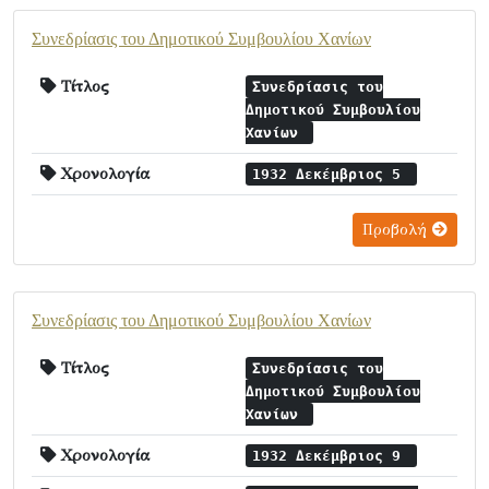
Συνεδρίασις του Δημοτικού Συμβουλίου Χανίων
Τίτλος
Συνεδρίασις του
Δημοτικού Συμβουλίου
Χανίων
Χρονολογία
1932 Δεκέμβριος 5
Προβολή
Συνεδρίασις του Δημοτικού Συμβουλίου Χανίων
Τίτλος
Συνεδρίασις του
Δημοτικού Συμβουλίου
Χανίων
Χρονολογία
1932 Δεκέμβριος 9