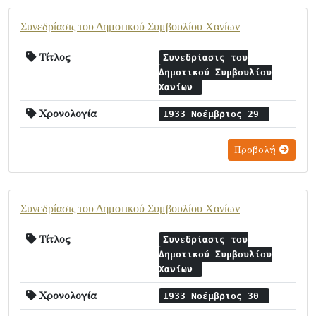
Συνεδρίασις του Δημοτικού Συμβουλίου Χανίων
Τίτλος
Συνεδρίασις του
Δημοτικού Συμβουλίου
Χανίων
Χρονολογία
1933 Νοέμβριος 29
Προβολή
Συνεδρίασις του Δημοτικού Συμβουλίου Χανίων
Τίτλος
Συνεδρίασις του
Δημοτικού Συμβουλίου
Χανίων
Χρονολογία
1933 Νοέμβριος 30