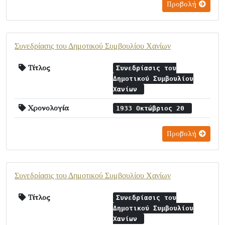
Προβολή
Συνεδρίασις του Δημοτικού Συμβουλίου Χανίων
Τίτλος
Συνεδρίασις του
Δημοτικού Συμβουλίου
Χανίων
Χρονολογία
1933 Οκτώβριος 20
Προβολή
Συνεδρίασις του Δημοτικού Συμβουλίου Χανίων
Τίτλος
Συνεδρίασις του
Δημοτικού Συμβουλίου
Χανίων