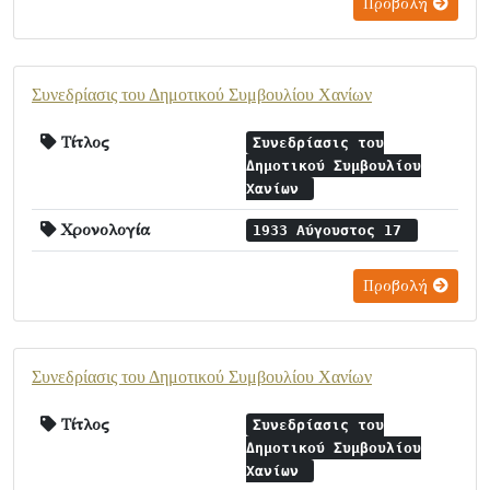
Προβολή
Συνεδρίασις του Δημοτικού Συμβουλίου Χανίων
Τίτλος
Συνεδρίασις του
Δημοτικού Συμβουλίου
Χανίων
Χρονολογία
1933 Αύγουστος 17
Προβολή
Συνεδρίασις του Δημοτικού Συμβουλίου Χανίων
Τίτλος
Συνεδρίασις του
Δημοτικού Συμβουλίου
Χανίων