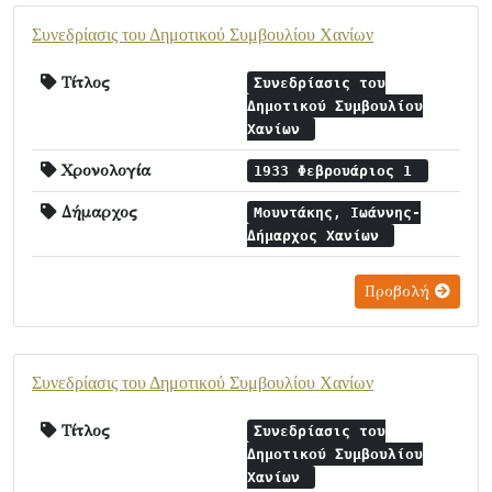
Συνεδρίασις του Δημοτικού Συμβουλίου Χανίων
Τίτλος
Συνεδρίασις του
Δημοτικού Συμβουλίου
Χανίων
Χρονολογία
1933 Φεβρουάριος 1
Δήμαρχος
Μουντάκης, Ιωάννης-
Δήμαρχος Χανίων
Προβολή
Συνεδρίασις του Δημοτικού Συμβουλίου Χανίων
Τίτλος
Συνεδρίασις του
Δημοτικού Συμβουλίου
Χανίων