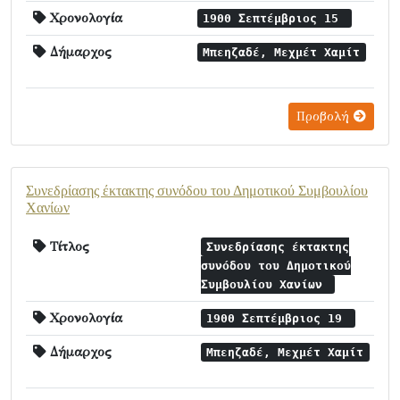
Χρονολογία
1900 Σεπτέμβριος 15
Δήμαρχος
Μπεηζαδέ, Μεχμέτ Χαμίτ
Προβολή
Συνεδρίασης έκτακτης συνόδου του Δημοτικού Συμβουλίου
Χανίων
Τίτλος
Συνεδρίασης έκτακτης
συνόδου του Δημοτικού
Συμβουλίου Χανίων
Χρονολογία
1900 Σεπτέμβριος 19
Δήμαρχος
Μπεηζαδέ, Μεχμέτ Χαμίτ