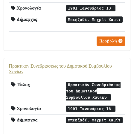
Χρονολογία
1901 Ιανουάριος 13
Δήμαρχος
Μπεηζαδέ, Μεχμέτ Χαμίτ
Προβολή
Πρακτικόν Συνεδριάσεως του Δημοτικού Συμβουλίου
Χανίων
Τίτλος
Πρακτικόν Συνεδριάσεως
του Δημοτικού
Συμβουλίου Χανίων
Χρονολογία
1901 Ιανουάριος 16
Δήμαρχος
Μπεηζαδέ, Μεχμέτ Χαμίτ