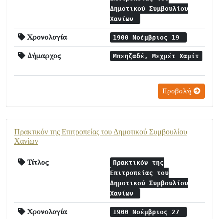
Δημοτικού Συμβουλίου
Χανίων
Χρονολογία
1900 Νοέμβριος 19
Δήμαρχος
Μπεηζαδέ, Μεχμέτ Χαμίτ
Προβολή
Πρακτικόν της Επιτροπείας του Δημοτικού Συμβουλίου
Χανίων
Τίτλος
Πρακτικόν της
Επιτροπείας του
Δημοτικού Συμβουλίου
Χανίων
Χρονολογία
1900 Νοέμβριος 27