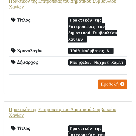
Πρακτικόν της Επιτροπείας του Δημοτικού Συμβουλίου
Χανίων
Τίτλος
Πρακτικόν της
Επιτροπείας του
Δημοτικού Συμβουλίου
Χανίων
Χρονολογία
1900 Νοέμβριος 6
Δήμαρχος
Μπεηζαδέ, Μεχμέτ Χαμίτ
Προβολή
Πρακτικόν της Επιτροπείας του Δημοτικού Συμβουλίου
Χανίων
Τίτλος
Πρακτικόν της
Επιτροπείας του