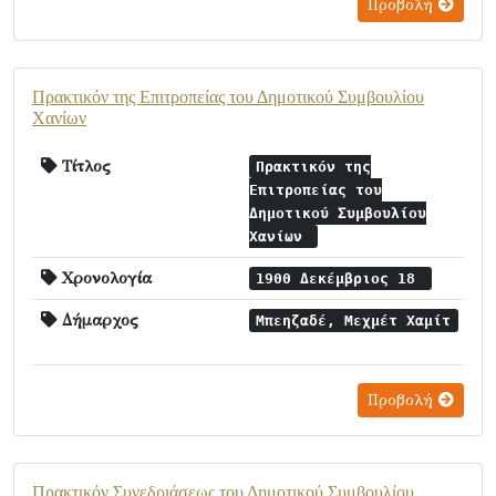
Προβολή
Πρακτικόν της Επιτροπείας του Δημοτικού Συμβουλίου
Χανίων
Τίτλος
Πρακτικόν της
Επιτροπείας του
Δημοτικού Συμβουλίου
Χανίων
Χρονολογία
1900 Δεκέμβριος 18
Δήμαρχος
Μπεηζαδέ, Μεχμέτ Χαμίτ
Προβολή
Πρακτικόν Συνεδριάσεως του Δημοτικού Συμβουλίου