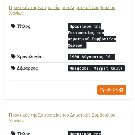
Πρακτικόν της Επιτροπείας του Δημοτικού Συμβουλίου
Χανίων
Τίτλος
Πρακτικόν της
Επιτροπείας του
Δημοτικού Συμβουλίου
Χανίων
Χρονολογία
1900 Αύγουστος 10
Δήμαρχος
Μπεηζαδέ, Μεχμέτ Χαμίτ
Προβολή
Πρακτικόν της Επιτροπείας του Δημοτικού Συμβουλίου
Χανίων
Τίτλος
Πρακτικόν της