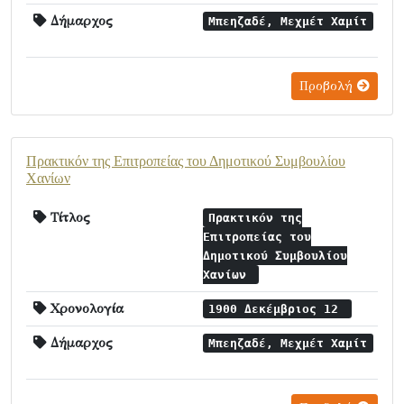
Δήμαρχος
Μπεηζαδέ, Μεχμέτ Χαμίτ
Προβολή
Πρακτικόν της Επιτροπείας του Δημοτικού Συμβουλίου
Χανίων
Τίτλος
Πρακτικόν της
Επιτροπείας του
Δημοτικού Συμβουλίου
Χανίων
Χρονολογία
1900 Δεκέμβριος 12
Δήμαρχος
Μπεηζαδέ, Μεχμέτ Χαμίτ