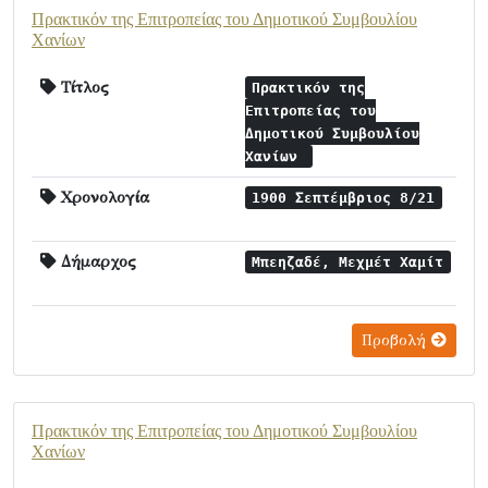
Πρακτικόν της Επιτροπείας του Δημοτικού Συμβουλίου
Χανίων
Τίτλος
Πρακτικόν της
Επιτροπείας του
Δημοτικού Συμβουλίου
Χανίων
Χρονολογία
1900 Σεπτέμβριος 8/21
Δήμαρχος
Μπεηζαδέ, Μεχμέτ Χαμίτ
Προβολή
Πρακτικόν της Επιτροπείας του Δημοτικού Συμβουλίου
Χανίων