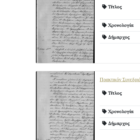
Τίτλος
Χρονολογία
Δήμαρχος
Πρακτικόν Συνεδρι
Τίτλος
Χρονολογία
Δήμαρχος