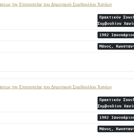
άσεως της Επιτροπείας του Δημοτικού Συμβουλίου Χανίων
Πρακτικόν Συνε
Συμβουλίου Χαν
1902 Ιανουάρι
Μάνος, Κωνστα
άσεως της Επιτροπείας του Δημοτικού Συμβουλίου Χανίων
Πρακτικόν Συνε
Συμβουλίου Χαν
1902 Ιανουάρι
Μάνος, Κωνστα