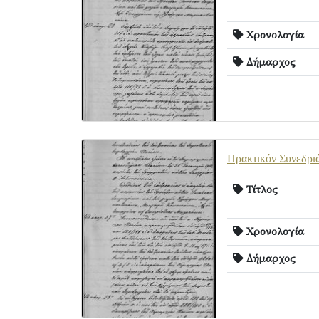
Χρονολογία
Δήμαρχος
Πρακτικόν Συνεδρι
Τίτλος
Χρονολογία
Δήμαρχος