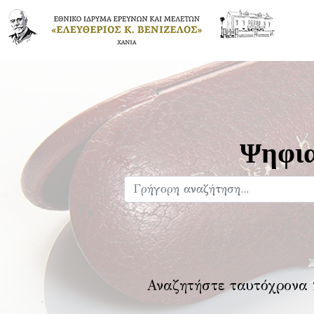
Ψηφια
Αναζητήστε ταυτόχρονα 