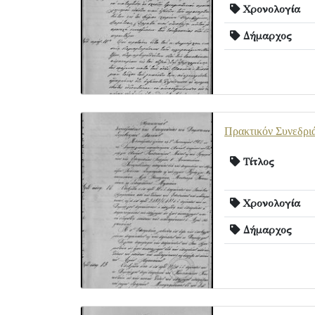
Χρονολογία
Δήμαρχος
Πρακτικόν Συνεδρι
Τίτλος
Χρονολογία
Δήμαρχος