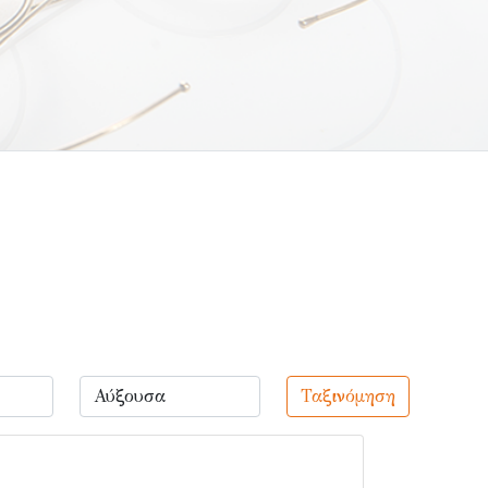
Ταξινόμηση