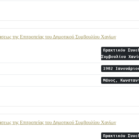
άσεως της Επιτροπείας του Δημοτικού Συμβουλίου Χανίων
Πρακτικόν Συνε
Συμβουλίου Χαν
1902 Ιανουάρι
Μάνος, Κωνστα
άσεως της Επιτροπείας του Δημοτικού Συμβουλίου Χανίων
Πρακτικόν Συνε