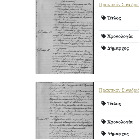
Πρακτικόν Συνεδρι
Τίτλος
Χρονολογία
Δήμαρχος
Πρακτικόν Συνεδρι
Τίτλος
Χρονολογία
Δήμαρχος