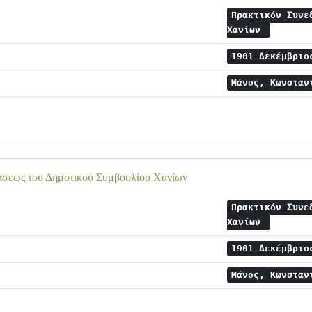
Πρακτικόν Συνε
Χανίων
1901 Δεκέμβρι
Μάνος, Κωνστα
άσεως του Δημοτικού Συμβουλίου Χανίων
Πρακτικόν Συνε
Χανίων
1901 Δεκέμβρι
Μάνος, Κωνστα