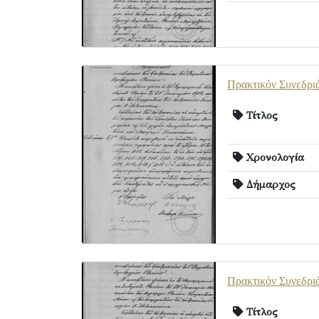
Πρακτικόν Συνεδρι
Τίτλος
Χρονολογία
Δήμαρχος
Πρακτικόν Συνεδρι
Τίτλος