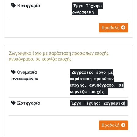
Κατηγορία
Έργο Τέχνης:
Ζωγραφική
Προβολή
Ζωγραφικό έργο με παράσταση προσώπων εποχής,
ανυπόγραφο, σε κορνίζα εποχής
Ονομασία
Ζωγραφικό έργο με
αντικειμένου
παράσταση προσώπων
εποχής, ανυπόγραφο, σε
κορνίζα εποχής
Κατηγορία
Έργο Τέχνης: Ζωγραφική
Προβολή