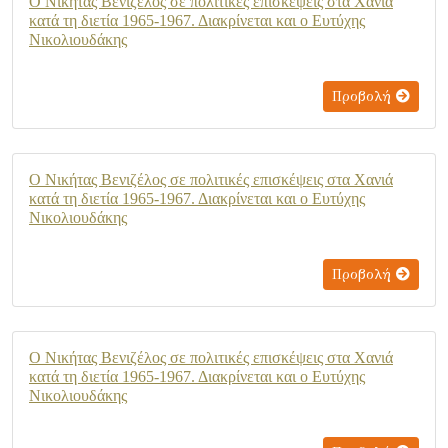
Ο Νικήτας Βενιζέλος σε πολιτικές επισκέψεις στα Χανιά
κατά τη διετία 1965-1967. Διακρίνεται και ο Ευτύχης
Νικολιουδάκης
Προβολή
Ο Νικήτας Βενιζέλος σε πολιτικές επισκέψεις στα Χανιά
κατά τη διετία 1965-1967. Διακρίνεται και ο Ευτύχης
Νικολιουδάκης
Προβολή
Ο Νικήτας Βενιζέλος σε πολιτικές επισκέψεις στα Χανιά
κατά τη διετία 1965-1967. Διακρίνεται και ο Ευτύχης
Νικολιουδάκης