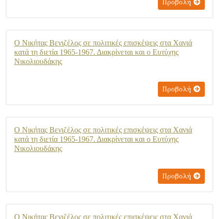
Προβολή
Ο Νικήτας Βενιζέλος σε πολιτικές επισκέψεις στα Χανιά
κατά τη διετία 1965-1967. Διακρίνεται και ο Ευτύχης
Νικολιουδάκης
Προβολή
Ο Νικήτας Βενιζέλος σε πολιτικές επισκέψεις στα Χανιά
κατά τη διετία 1965-1967. Διακρίνεται και ο Ευτύχης
Νικολιουδάκης
Προβολή
Ο Νικήτας Βενιζέλος σε πολιτικές επισκέψεις στα Χανιά