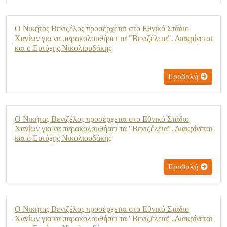
Ο Νικήτας Βενιζέλος προσέρχεται στο Εθνικό Στάδιο
Χανίων για να παρακολουθήσει τα "Βενιζέλεια". Διακρίνεται
και ο Ευτύχης Νικολιουδάκης
Προβολή
Ο Νικήτας Βενιζέλος προσέρχεται στο Εθνικό Στάδιο
Χανίων για να παρακολουθήσει τα "Βενιζέλεια". Διακρίνεται
και ο Ευτύχης Νικολιουδάκης
Προβολή
Ο Νικήτας Βενιζέλος προσέρχεται στο Εθνικό Στάδιο
Χανίων για να παρακολουθήσει τα "Βενιζέλεια". Διακρίνεται