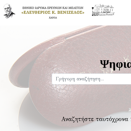
Ψηφια
Αναζητήστε ταυτόχρονα 