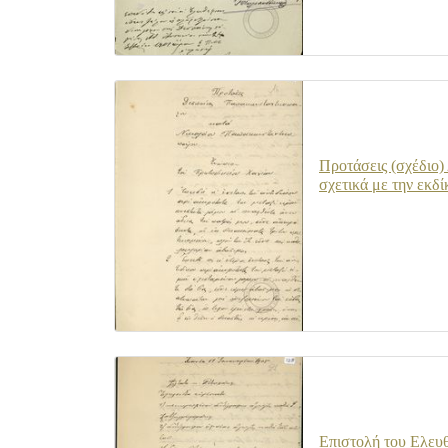
Προτάσεις (σχέδιο
σχετικά με την εκδ
Επιστολή του Ελευθ