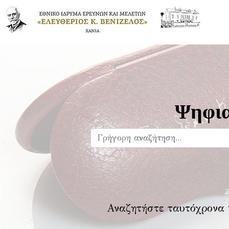
Ψηφια
Αναζητήστε ταυτόχρονα 