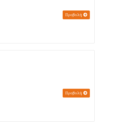
Προβολή
Προβολή