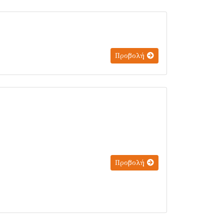
Προβολή
Προβολή