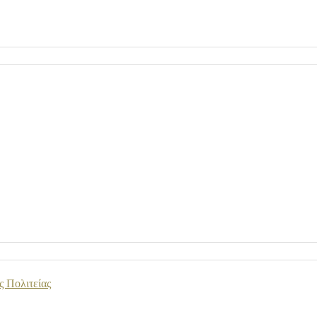
ς Πολιτείας