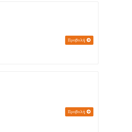
Προβολή
Προβολή