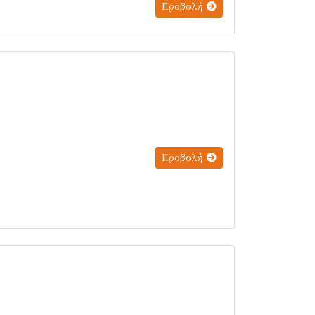
Προβολή
Προβολή