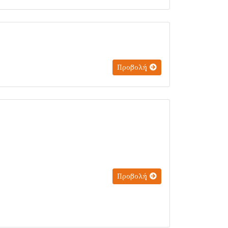
Προβολή
Προβολή