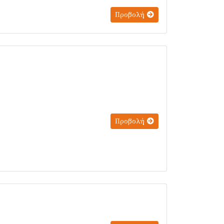
Προβολή
Προβολή