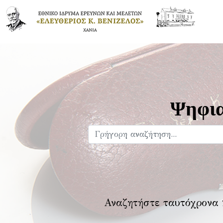
Ψηφια
Αναζητήστε ταυτόχρονα 