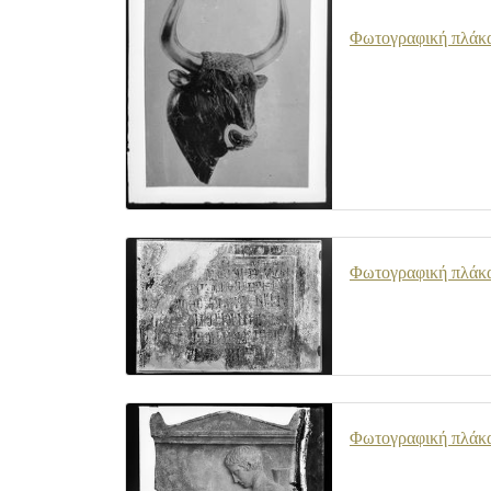
Φωτογραφική πλάκα 
Φωτογραφική πλάκα 
Φωτογραφική πλάκα 