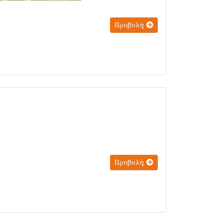
Προβολή
Προβολή