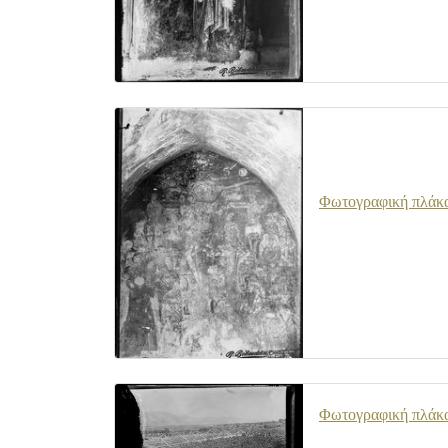
Φωτογραφική πλάκα 
Φωτογραφική πλάκα 