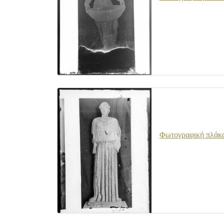
Φωτογραφική πλάκα 