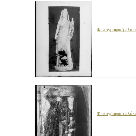
Φωτογραφική πλάκα 
Φωτογραφική πλάκα 