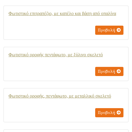
Φωτιστικό επιτραπέζιο, με καπέλο και βάση από οπαλίνα
Προβολή
Φωτιστικό οροφής πεντάφωτο, με ξύλινο σκελετό
Προβολή
Φωτιστικό οροφής, πεντάφωτο, με μεταλλικό σκελετό
Προβολή