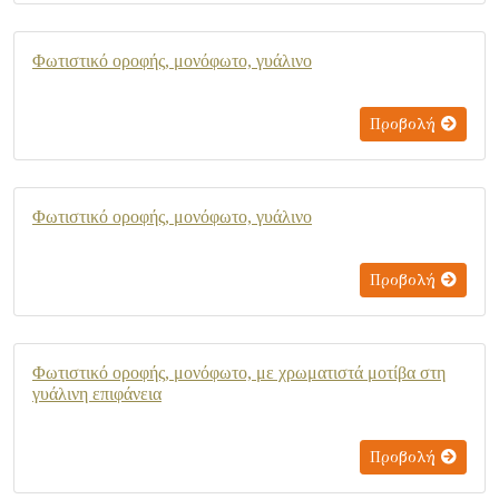
Φωτιστικό οροφής, μονόφωτο, γυάλινο
Προβολή
Φωτιστικό οροφής, μονόφωτο, γυάλινο
Προβολή
Φωτιστικό οροφής, μονόφωτο, με χρωματιστά μοτίβα στη
γυάλινη επιφάνεια
Προβολή