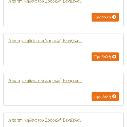
Από την κηδεία του Σοφοκλή Βενιζέλου
Προβολή
Από την κηδεία του Σοφοκλή Βενιζέλου
Προβολή
Από την κηδεία του Σοφοκλή Βενιζέλου
Προβολή
Από την κηδεία του Σοφοκλή Βενιζέλου