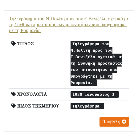
Τηλεγράφημα του Ν.Πολίτη προς τον Ε.Βενιζέλο σχετικά με
τη Συνθήκη προστασίας των μειονοτήτων που υπογράφτηκε
με τη Ρουμανία.
ΤΙΤΛΟΣ
Τηλεγράφημα του
Ν.Πολίτη προς τον
Ε.Βενιζέλο σχετικά με
τη Συνθήκη προστασίας
των μειονοτήτων που
υπογράφτηκε με τη
Ρουμανία.
ΧΡΟΝΟΛΟΓΙΑ
1920 Ιανουάριος 3
ΕΙΔΟΣ ΤΕΚΜΗΡΙΟΥ
Τηλεγράφημα
Προβολή