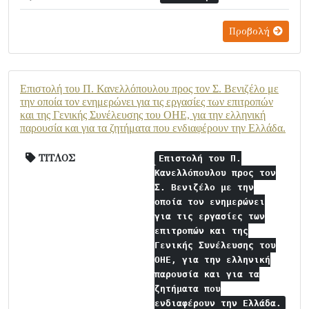
Προβολή
Επιστολή του Π. Κανελλόπουλου προς τον Σ. Βενιζέλο με
την οποία τον ενημερώνει για τις εργασίες των επιτροπών
και της Γενικής Συνέλευσης του ΟΗΕ, για την ελληνική
παρουσία και για τα ζητήματα που ενδιαφέρουν την Ελλάδα.
ΤΙΤΛΟΣ
Επιστολή του Π.
Κανελλόπουλου προς τον
Σ. Βενιζέλο με την
οποία τον ενημερώνει
για τις εργασίες των
επιτροπών και της
Γενικής Συνέλευσης του
ΟΗΕ, για την ελληνική
παρουσία και για τα
ζητήματα που
ενδιαφέρουν την Ελλάδα.