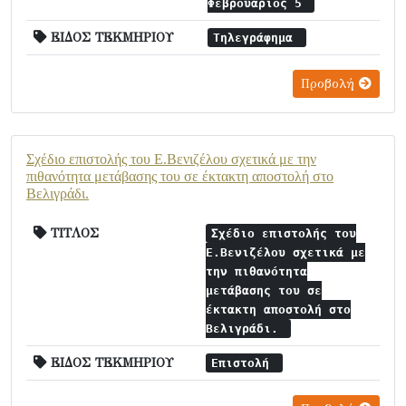
Φεβρουάριος 5
ΕΙΔΟΣ ΤΕΚΜΗΡΙΟΥ
Τηλεγράφημα
Προβολή
Σχέδιο επιστολής του Ε.Βενιζέλου σχετικά με την
πιθανότητα μετάβασης του σε έκτακτη αποστολή στο
Βελιγράδι.
ΤΙΤΛΟΣ
Σχέδιο επιστολής του
Ε.Βενιζέλου σχετικά με
την πιθανότητα
μετάβασης του σε
έκτακτη αποστολή στο
Βελιγράδι.
ΕΙΔΟΣ ΤΕΚΜΗΡΙΟΥ
Επιστολή