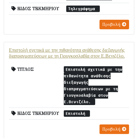
ΕΙΔΟΣ ΤΕΚΜΗΡΙΟΥ
Τηλεγράφημα
Προβολή
Επιστολή σχετικά με την πιθανότητα ανάθεσης διεξαγωγής
διαπραγματεύσεων με τη Γιουγκοσλαβία στον Ε.Βενιζέλο.
ΤΙΤΛΟΣ
Επιστολή σχετικά με την
πιθανότητα ανάθεσης
διεξαγωγής
διαπραγματεύσεων με τη
Γιουγκοσλαβία στον
Ε.Βενιζέλο.
ΕΙΔΟΣ ΤΕΚΜΗΡΙΟΥ
Επιστολή
Προβολή