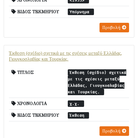
ΧΡΟΝΟΛΟΓΙΑ
<1933>
ΕΙΔΟΣ ΤΕΚΜΗΡΙΟΥ
Υπόμνημα
Προβολή
Έκθεση (σχέδιο) σχετικά με τις σχέσεις μεταξύ Ελλάδας,
Γιουγκοσλαβίας και Τουρκίας.
ΤΙΤΛΟΣ
Έκθεση (σχέδιο) σχετικά
με τις σχέσεις μεταξύ
Ελλάδας, Γιουγκοσλαβίας
και Τουρκίας.
ΧΡΟΝΟΛΟΓΙΑ
χ.χ.
ΕΙΔΟΣ ΤΕΚΜΗΡΙΟΥ
Έκθεση
Προβολή