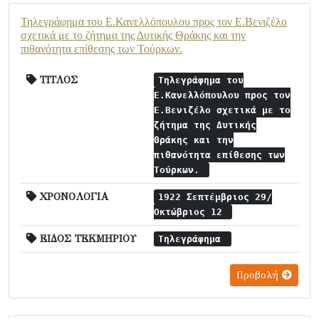
Τηλεγράφημα του Ε.Κανελλόπουλου προς τον Ε.Βενιζέλο
σχετικά με το ζήτημα της Δυτικής Θράκης και την
πιθανότητα επίθεσης των Τούρκων.
ΤΙΤΛΟΣ
Τηλεγράφημα του
Ε.Κανελλόπουλου προς τον
Ε.Βενιζέλο σχετικά με το
ζήτημα της Δυτικής
Θράκης και την
πιθανότητα επίθεσης των
Τούρκων.
ΧΡΟΝΟΛΟΓΙΑ
1922 Σεπτέμβριος 29/
Οκτώβριος 12
ΕΙΔΟΣ ΤΕΚΜΗΡΙΟΥ
Τηλεγράφημα
Προβολή